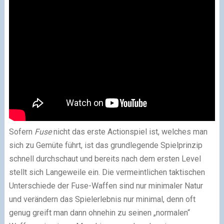
Sofern
Fuse
nicht das erste Actionspiel ist, welches man
sich zu Gemüte führt, ist das grundlegende Spielprinzip
schnell durchschaut und bereits nach dem ersten Level
stellt sich Langeweile ein. Die vermeintlichen taktischen
Unterschiede der Fuse-Waffen sind nur minimaler Natur
und verändern das Spielerlebnis nur minimal, denn oft
genug greift man dann ohnehin zu seinen „normalen“