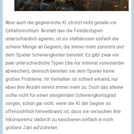
Aber auch die gegnerische KI strotzt nicht gerade vor
Einfallsreichtum. Anstatt das die Feindestypen
unterschiedlich agieren, ist es stattdessen einfach die
schiere Menge an Gegnern, die immer mehr zunimmt und
dem Spieler Schwierigkeiten bereitet. Es gibt zwar ein
paar unterschiedliche Typen (die nur minimal voneinander
abweichen), dennoch bereiten sie dem Spieler keine
großen Probleme. Ihr Verhalten ist schnell erkannt, nur
eben ihre Anzahl nimmt immer mehr zu. Doch das alleine
sollte nicht für einen steigernden Schwierigkeitsgrad
sorgen, schon gar nicht, wenn die KI der Gegner so
offensichtlich hirnverbrannt ist, dass sie versuchen ihre
Inkompetenz dadurch zu kaschieren einfach in noch
größere Zahl aufzutreten.