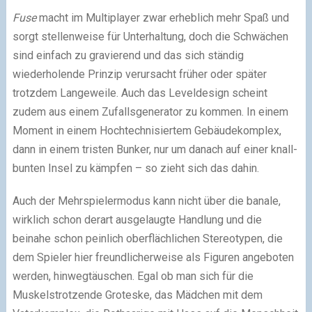
Fuse
macht im Multiplayer zwar erheblich mehr Spaß und
sorgt stellenweise für Unterhaltung, doch die Schwächen
sind einfach zu gravierend und das sich ständig
wiederholende Prinzip verursacht früher oder später
trotzdem Langeweile. Auch das Leveldesign scheint
zudem aus einem Zufallsgenerator zu kommen. In einem
Moment in einem Hochtechnisiertem Gebäudekomplex,
dann in einem tristen Bunker, nur um danach auf einer knall-
bunten Insel zu kämpfen – so zieht sich das dahin.
Auch der Mehrspielermodus kann nicht über die banale,
wirklich schon derart ausgelaugte Handlung und die
beinahe schon peinlich oberflächlichen Stereotypen, die
dem Spieler hier freundlicherweise als Figuren angeboten
werden, hinwegtäuschen. Egal ob man sich für die
Muskelstrotzende Groteske, das Mädchen mit dem