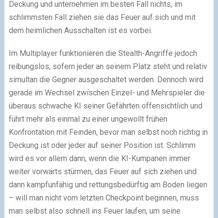
Deckung und unternehmen im besten Fall nichts, im
schlimmsten Fall ziehen sie das Feuer auf sich und mit
dem heimlichen Ausschalten ist es vorbei.
Im Multiplayer funktionieren die Stealth-Angriffe jedoch
reibungslos, sofern jeder an seinem Platz steht und relativ
simultan die Gegner ausgeschaltet werden. Dennoch wird
gerade im Wechsel zwischen Einzel- und Mehrspieler die
überaus schwache KI seiner Gefährten offensichtlich und
führt mehr als einmal zu einer ungewollt frühen
Konfrontation mit Feinden, bevor man selbst noch richtig in
Deckung ist oder jeder auf seiner Position ist. Schlimm
wird es vor allem dann, wenn die KI-Kumpanen immer
weiter vorwärts stürmen, das Feuer auf sich ziehen und
dann kampfunfähig und rettungsbedürftig am Boden liegen
– will man nicht vom letzten Checkpoint beginnen, muss
man selbst also schnell ins Feuer laufen, um seine