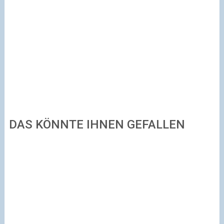
DAS KÖNNTE IHNEN GEFALLEN