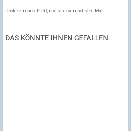
Danke an euch, FURT, und bis zum nächsten Mal!
DAS KÖNNTE IHNEN GEFALLEN