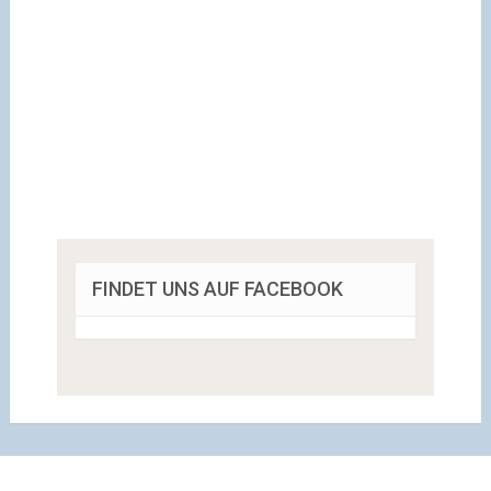
FINDET UNS AUF FACEBOOK