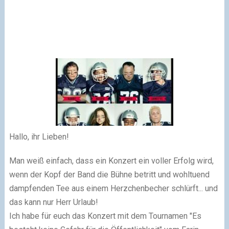
Hallo, ihr Lieben!
Man weiß einfach, dass ein Konzert ein voller Erfolg wird,
wenn der Kopf der Band die Bühne betritt und wohltuend
dampfenden Tee aus einem Herzchenbecher schlürft... und
das kann nur Herr Urlaub!
Ich habe für euch das Konzert mit dem Tournamen "Es