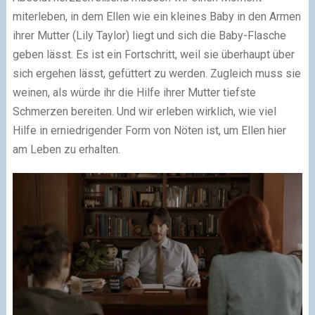
miterleben, in dem Ellen wie ein kleines Baby in den Armen
ihrer Mutter (Lily Taylor) liegt und sich die Baby-Flasche
geben lässt. Es ist ein Fortschritt, weil sie überhaupt über
sich ergehen lässt, gefüttert zu werden. Zugleich muss sie
weinen, als würde ihr die Hilfe ihrer Mutter tiefste
Schmerzen bereiten. Und wir erleben wirklich, wie viel
Hilfe in erniedrigender Form von Nöten ist, um Ellen hier
am Leben zu erhalten.