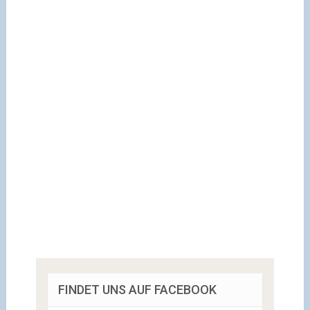
FINDET UNS AUF FACEBOOK