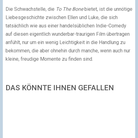
Die Schwachstelle, die
To The Bone
bietet, ist die unnötige
Liebesgeschichte zwischen Ellen und Luke, die sich
tatsächlich wie aus einer handelsüblichen Indie-Comedy
auf diesen eigentlich wunderbar-traurigen Film übertragen
anfühlt, nur um ein wenig Leichtigkeit in die Handlung zu
bekommen, die aber ohnehin durch manche, wenn auch nur
kleine, freudige Momente zu finden sind.
DAS KÖNNTE IHNEN GEFALLEN