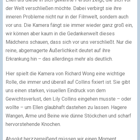
der Welt verschließen möchte. Dabei verbirgt sie ihre
inneren Probleme nicht nur in der Filmwelt, sondern auch
vor uns. Die Kamera fängt sie immer wieder ganz groß ein,
wir können aber kaum in die Gedankenwelt dieses
Mädchens schauen, dass sich vor uns verschließt. Nur die
reine, abgemagerte Äußerlichkeit deutet auf ihre
Erkrankung hin – das allerdings mehr als deutlich.
Hier spielt die Kamera von Richard Wong eine wichtige
Rolle, die immer und überall auf Collins fixiert ist. Sie gibt
uns einen starken, visuellen Eindruck von dem
Gewichtsverlust, den Lily Collins eingehen musste – oder
wollte – um Ellen glaubhaft dastehen zu lassen. Hagere
Wangen, Arme und Beine wie dünne Stöckchen und scharf
hervorstehende Knochen.
Absolut herzzerreißend müssen wir einen Moment