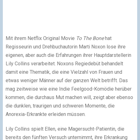
Mit ihrem Netflix Original Movie
To The Bone
hat
Regisseurin und Drehbuchautorin Marti Noxon lose ihre
eigenen, aber auch die Erfahrungen ihrer Hauptdarstellerin
Lily Collins verarbeitet. Noxons Regiedebüt behandelt
damit eine Thematik, die eine Vielzahl von Frauen und
etwas weniger Männer auf der ganzen Welt betrifft. Das
mag zeitweise wie eine Indie Feelgood-Komödie herüber
kommen, die durchaus Mut machen will, zeigt aber ebenso
die dunklen, traurigen und schweren Momente, die
Anorexia-Erkrankte erleiden müssen.
Lily Collins spielt Ellen, eine Magersucht-Patientin, die
bereits den fünften Versuch unternimmt, ihre Erkrankung