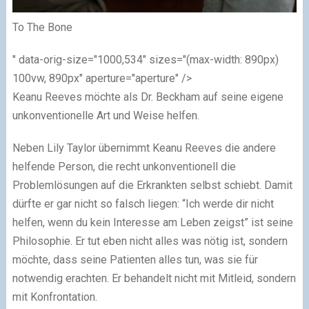
To The Bone
" data-orig-size="1000,534" sizes="(max-width: 890px)
100vw, 890px" aperture="aperture" />
Keanu Reeves möchte als Dr. Beckham auf seine eigene
unkonventionelle Art und Weise helfen.
Neben Lily Taylor übernimmt Keanu Reeves die andere
helfende Person, die recht unkonventionell die
Problemlösungen auf die Erkrankten selbst schiebt. Damit
dürfte er gar nicht so falsch liegen: “Ich werde dir nicht
helfen, wenn du kein Interesse am Leben zeigst” ist seine
Philosophie. Er tut eben nicht alles was nötig ist, sondern
möchte, dass seine Patienten alles tun, was sie für
notwendig erachten. Er behandelt nicht mit Mitleid, sondern
mit Konfrontation.