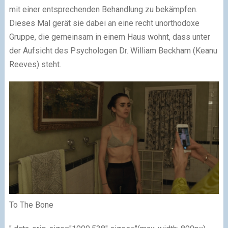
mit einer entsprechenden Behandlung zu bekämpfen.
Dieses Mal gerät sie dabei an eine recht unorthodoxe
Gruppe, die gemeinsam in einem Haus wohnt, dass unter
der Aufsicht des Psychologen Dr. William Beckham (Keanu
Reeves) steht.
To The Bone