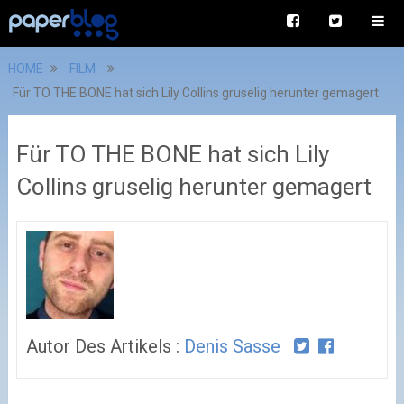
HOME
FILM
Für TO THE BONE hat sich Lily Collins gruselig herunter gemagert
Für TO THE BONE hat sich Lily
Collins gruselig herunter gemagert
Autor Des Artikels :
Denis Sasse