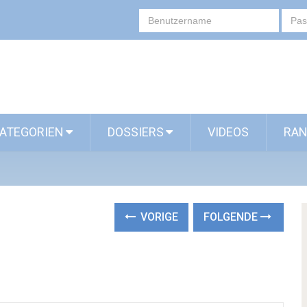
ATEGORIEN
DOSSIERS
VIDEOS
RAN
VORIGE
FOLGENDE