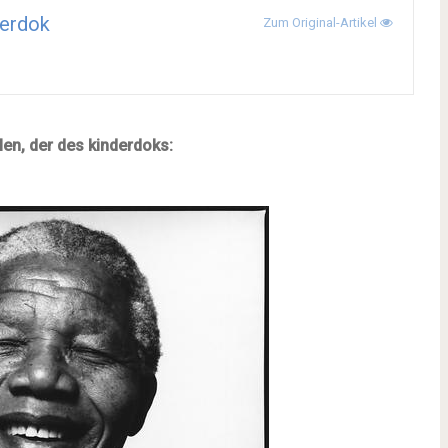
erdok
Zum Original-Artikel
len, der des kinderdoks: