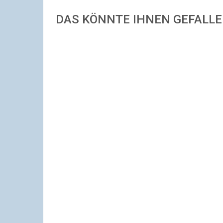
DAS KÖNNTE IHNEN GEFALL