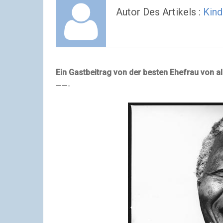
Autor Des Artikels :
Kind
Ein Gastbeitrag von der besten Ehefrau von al
——-