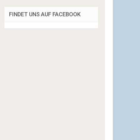
FINDET UNS AUF FACEBOOK