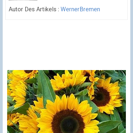
Autor Des Artikels :
WernerBremen