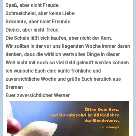
Spaß
, aber nicht Freude.
Schmeichelei
, aber keine Liebe.
Bekannte
, aber nicht Freunde.
Diener
, aber nicht Treue.
Die Schale läßt sich kaufen
, aber nicht der Kern.
Wir sollten in der vor uns liegenden Woche immer daran
denken, dass die wirklich wertvollen Dinge in dieser
Welt nicht mit noch so viel Geld gekauft werden können.
Ich wünsche Euch eine bunte fröhliche und
zuversichtliche Woche und grüße Euch herzlich aus
Bremen
Euer zuversichtlicher Werner