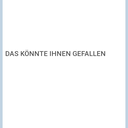
DAS KÖNNTE IHNEN GEFALLEN