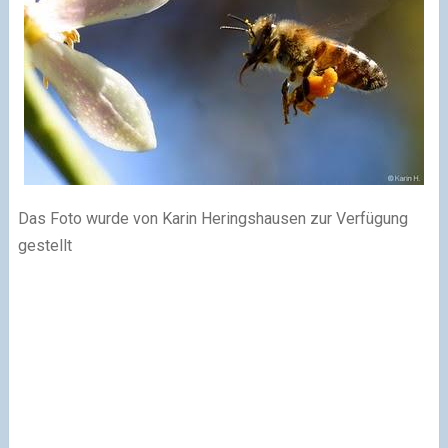
Das Foto wurde von Karin Heringshausen zur Verfügung
gestellt