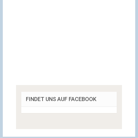
FINDET UNS AUF FACEBOOK