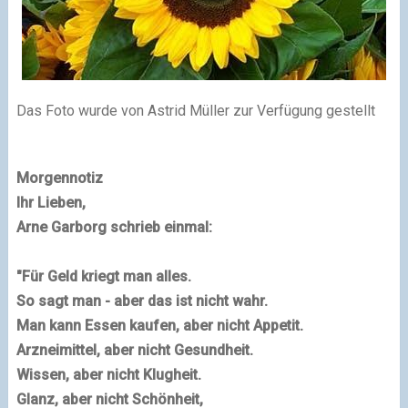
Das Foto wurde von Astrid Müller zur Verfügung gestellt
Morgennotiz
Ihr Lieben,
Arne Garborg
schrieb einmal:
"Für Geld kriegt man alles.
So sagt man - aber das ist nicht wahr.
Man kann Essen kaufen
, aber nicht Appetit.
Arzneimittel
, aber nicht Gesundheit.
Wissen,
aber nicht Klugheit.
Glanz
, aber nicht Schönheit,