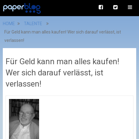
HOME
TALENTE
Für Geld kann man alles kaufen! Wer sich darauf verlässt, ist
verlassen!
Für Geld kann man alles kaufen!
Wer sich darauf verlässt, ist
verlassen!