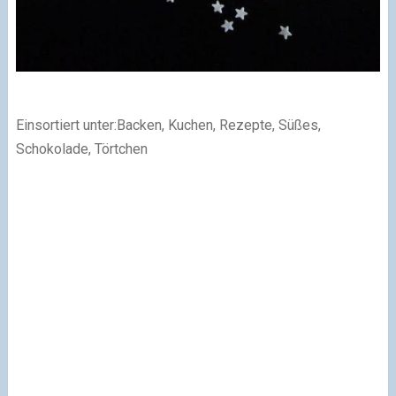
Einsortiert unter:Backen, Kuchen, Rezepte, Süßes,
Schokolade, Törtchen