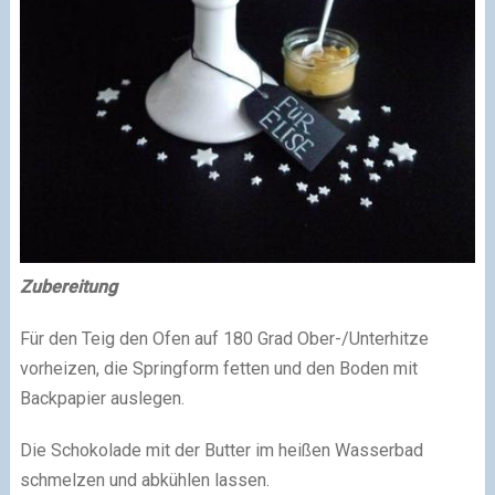
Zubereitung
Für den Teig den Ofen auf 180 Grad Ober-/Unterhitze
vorheizen, die Springform fetten und den Boden mit
Backpapier auslegen.
Die Schokolade mit der Butter im heißen Wasserbad
schmelzen und abkühlen lassen.