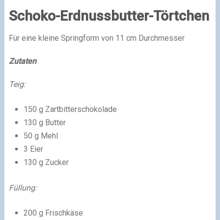
Schoko-Erdnussbutter-Törtchen
Für eine kleine Springform von 11 cm Durchmesser
Zutaten
Teig:
150 g Zartbitterschokolade
130 g Butter
50 g Mehl
3 Eier
130 g Zucker
Füllung:
200 g Frischkäse