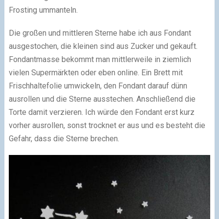
Frosting ummanteln.
Die großen und mittleren Sterne habe ich aus Fondant
ausgestochen, die kleinen sind aus Zucker und gekauft.
Fondantmasse bekommt man mittlerweile in ziemlich
vielen Supermärkten oder eben online. Ein Brett mit
Frischhaltefolie umwickeln, den Fondant darauf dünn
ausrollen und die Sterne ausstechen. Anschließend die
Torte damit verzieren. Ich würde den Fondant erst kurz
vorher ausrollen, sonst trocknet er aus und es besteht die
Gefahr, dass die Sterne brechen.