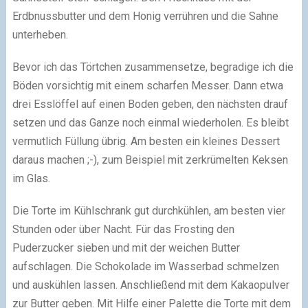
Erdbnussbutter und dem Honig verrühren und die Sahne
unterheben.
Bevor ich das Törtchen zusammensetze, begradige ich die
Böden vorsichtig mit einem scharfen Messer. Dann etwa
drei Esslöffel auf einen Boden geben, den nächsten drauf
setzen und das Ganze noch einmal wiederholen. Es bleibt
vermutlich Füllung übrig. Am besten ein kleines Dessert
daraus machen ;-), zum Beispiel mit zerkrümelten Keksen
im Glas.
Die Torte im Kühlschrank gut durchkühlen, am besten vier
Stunden oder über Nacht. Für das Frosting den
Puderzucker sieben und mit der weichen Butter
aufschlagen. Die Schokolade im Wasserbad schmelzen
und auskühlen lassen. Anschließend mit dem Kakaopulver
zur Butter geben. Mit Hilfe einer Palette die Torte mit dem