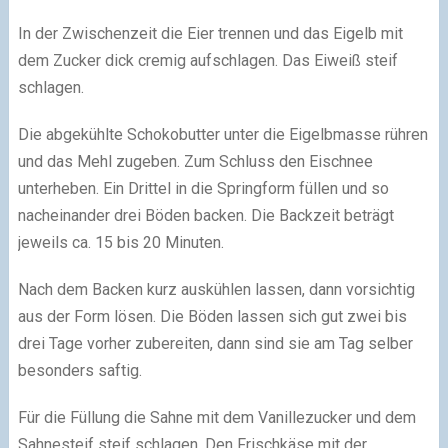
In der Zwischenzeit die Eier trennen und das Eigelb mit
dem Zucker dick cremig aufschlagen. Das Eiweiß steif
schlagen.
Die abgekühlte Schokobutter unter die Eigelbmasse rühren
und das Mehl zugeben. Zum Schluss den Eischnee
unterheben. Ein Drittel in die Springform füllen und so
nacheinander drei Böden backen. Die Backzeit beträgt
jeweils ca. 15 bis 20 Minuten.
Nach dem Backen kurz auskühlen lassen, dann vorsichtig
aus der Form lösen. Die Böden lassen sich gut zwei bis
drei Tage vorher zubereiten, dann sind sie am Tag selber
besonders saftig.
Für die Füllung die Sahne mit dem Vanillezucker und dem
Sahnesteif steif schlagen. Den Frischkäse mit der