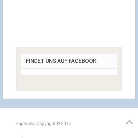
FINDET UNS AUF FACEBOOK
Paperblog
Copyright © 2015.