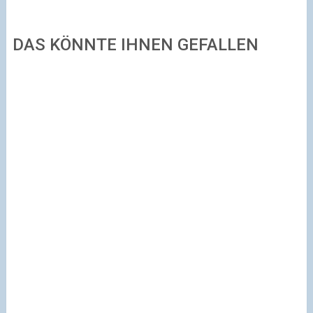
DAS KÖNNTE IHNEN GEFALLEN