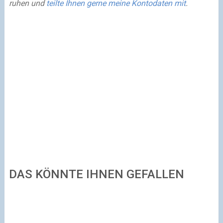
ruhen und
teilte Ihnen gerne meine Kontodaten mit
.
DAS KÖNNTE IHNEN GEFALLEN