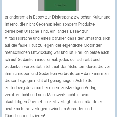
er anderem ein Essay zur Diskrepanz zwischen Kultur und
Inferno, die nicht Gegenspieler, sondern Produkte
derselben Ursache sind, ein langes Essay zur
Alltagssprache und eines darüber, dass der Umstand, sich
auf die faule Haut zu legen, der eigentliche Motor der
menschlichen Entwicklung war und ist. Freilich baute auch
ich auf Gedanken anderer auf; jeder, der schreibt und
Gedanken verbreitet, steht auf den Schultern derer, die vor
ihm schrieben und Gedanken verbreiteten - das kann man
dieser Tage gar nicht oft genug sagen. Ach hätte
Guttenberg doch nur bei einem anständigen Verlag
veröffentlicht und sein Machwerk nicht in seiner
blaublütigen Überheblichkeit verlegt - dann müsste er
heute nicht so verlegen zwischen Ausreden und
Täuschungen lavieren!