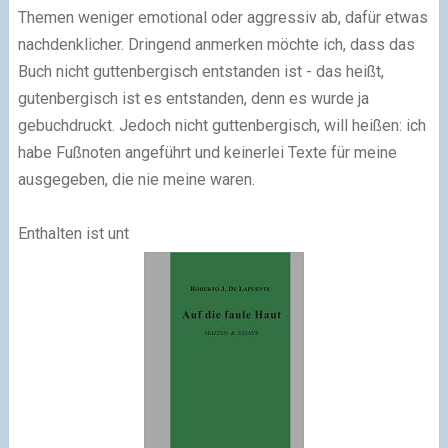
Themen weniger emotional oder aggressiv ab, dafür etwas
nachdenklicher. Dringend anmerken möchte ich, dass das
Buch nicht guttenbergisch entstanden ist - das heißt,
gutenbergisch ist es entstanden, denn es wurde ja
gebuchdruckt. Jedoch nicht guttenbergisch, will heißen: ich
habe Fußnoten angeführt und keinerlei Texte für meine
ausgegeben, die nie meine waren.
Enthalten ist unt