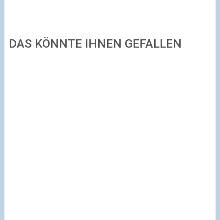
DAS KÖNNTE IHNEN GEFALLEN