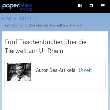
HOME
KULTUR
Fünf Taschenbücher über die Tierwelt am Ur-Rhein
Fünf Taschenbücher über die
Tierwelt am Ur-Rhein
Autor Des Artikels :
Urzeit