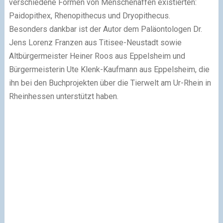
verschiedene Formen von Menschenaffen existierten:
Paidopithex, Rhenopithecus und Dryopithecus.
Besonders dankbar ist der Autor dem Paläontologen Dr.
Jens Lorenz Franzen aus Titisee-Neustadt sowie
Altbürgermeister Heiner Roos aus Eppelsheim und
Bürgermeisterin Ute Klenk-Kaufmann aus Eppelsheim, die
ihn bei den Buchprojekten über die Tierwelt am Ur-Rhein in
Rheinhessen unterstützt haben.