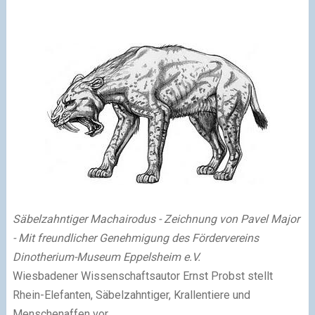
Säbelzahntiger Machairodus - Zeichnung von Pavel Major
- Mit freundlicher Genehmigung des Fördervereins
Dinotherium-Museum Eppelsheim e.V.
Wiesbadener Wissenschaftsautor Ernst Probst stellt
Rhein-Elefanten, Säbelzahntiger, Krallentiere und
Menschenaffen vor