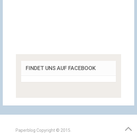
FINDET UNS AUF FACEBOOK
Paperblog
Copyright © 2015.