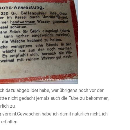
ch dazu abgebildet habe, war übrigens noch vor der
hätte nicht gedacht jemals auch die Tube zu bekommen,
rlich zu.
 vereint.
Gewaschen habe ich damit natürlich nicht, ich
erhalten.