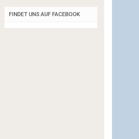
FINDET UNS AUF FACEBOOK