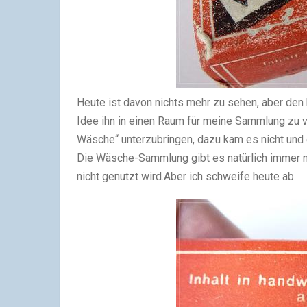
Heute ist davon nichts mehr zu sehen, aber den k
Idee ihn in einen Raum für meine Sammlung zu
Wäsche“ unterzubringen, dazu kam es nicht und 
Die Wäsche-Sammlung gibt es natürlich immer n
nicht genutzt wird.
Aber ich schweife heute ab.