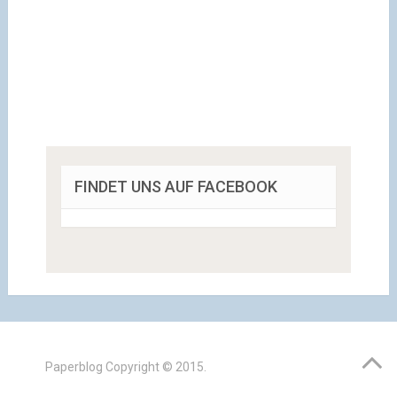
FINDET UNS AUF FACEBOOK
Paperblog
Copyright © 2015.