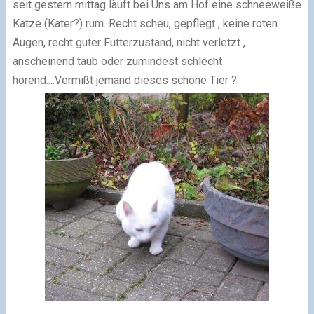
seit gestern mittag läuft bei Uns am Hof eine schneeweiße
Katze (Kater?) rum. Recht scheu, gepflegt , keine roten
Augen, recht guter Futterzustand, nicht verletzt ,
anscheinend taub oder zumindest schlecht
hörend....
Vermißt jemand dieses schöne Tier
?