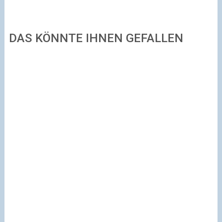
DAS KÖNNTE IHNEN GEFALLEN