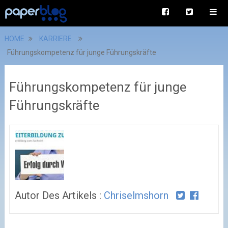
HOME
KARRIERE
Führungskompetenz für junge Führungskräfte
Führungskompetenz für junge
Führungskräfte
Autor Des Artikels :
Chriselmshorn