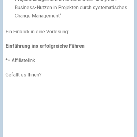
Business-Nutzen in Projekten durch systematisches
Change Management“
Ein Einblick in eine Vorlesung:
Einführung ins erfolgreiche Führen
*= Affiliatelink
Gefällt es Ihnen?