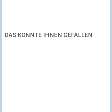
DAS KÖNNTE IHNEN GEFALLEN