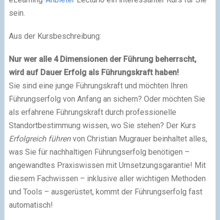
sein.
Aus der Kursbeschreibung:
Nur wer alle 4 Dimensionen der Führung beherrscht,
wird auf Dauer Erfolg als Führungskraft haben!
Sie sind eine junge Führungskraft und möchten Ihren
Führungserfolg von Anfang an sichern? Oder möchten Sie
als erfahrene Führungskraft durch professionelle
Standortbestimmung wissen, wo Sie stehen? Der Kurs
Erfolgreich führen
von Christian Mugrauer beinhaltet alles,
was Sie für nachhaltigen Führungserfolg benötigen –
angewandtes Praxiswissen mit Umsetzungsgarantie! Mit
diesem Fachwissen – inklusive aller wichtigen Methoden
und Tools – ausgerüstet, kommt der Führungserfolg fast
automatisch!