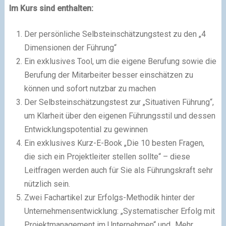
Im Kurs sind enthalten:
Der persönliche Selbsteinschätzungstest zu den „4
Dimensionen der Führung“
Ein exklusives Tool, um die eigene Berufung sowie die
Berufung der Mitarbeiter besser einschätzen zu
können und sofort nutzbar zu machen
Der Selbsteinschätzungstest zur „Situativen Führung“,
um Klarheit über den eigenen Führungsstil und dessen
Entwicklungspotential zu gewinnen
Ein exklusives Kurz-E-Book „Die 10 besten Fragen,
die sich ein Projektleiter stellen sollte“ – diese
Leitfragen werden auch für Sie als Führungskraft sehr
nützlich sein.
Zwei Fachartikel zur Erfolgs-Methodik hinter der
Unternehmensentwicklung: „Systematischer Erfolg mit
Projektmanagement im Unternehmen“ und „Mehr