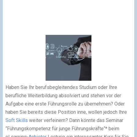
Haben Sie Ihr berufsbegleitendes Studium oder Ihre
berufliche Weiterbildung absolviert und stehen vor der
Aufgabe eine erste Führungsrolle zu übernehmen? Oder
haben Sie bereits diese Position inne, wollen jedoch Ihre
Soft Skills
weiter verfeinern? Dann könnte das Seminar
“Führungskompetenz für junge Führungskräfte“* beim
eLearning-
Anbieter
Lecturio ein interessanter Kurs für Sie