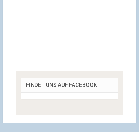
FINDET UNS AUF FACEBOOK