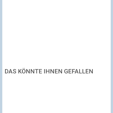
DAS KÖNNTE IHNEN GEFALLEN