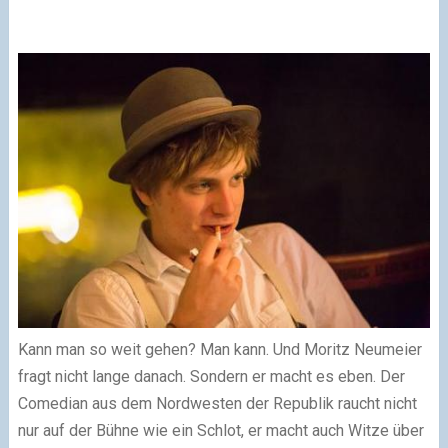
Kann man so weit gehen? Man kann. Und Moritz Neumeier
fragt nicht lange danach. Sondern er macht es eben. Der
Comedian aus dem Nordwesten der Republik raucht nicht
nur auf der Bühne wie ein Schlot, er macht auch Witze über