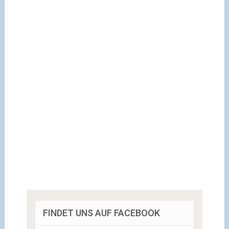
FINDET UNS AUF FACEBOOK