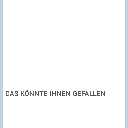
DAS KÖNNTE IHNEN GEFALLEN