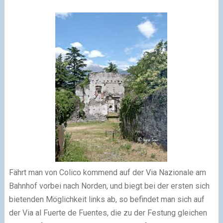
Fährt man von Colico kommend auf der Via Nazionale am
Bahnhof vorbei nach Norden, und biegt bei der ersten sich
bietenden Möglichkeit links ab, so befindet man sich auf
der Via al Fuerte de Fuentes, die zu der Festung gleichen