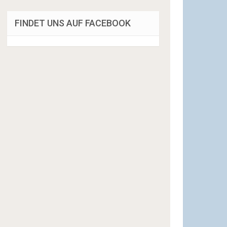
FINDET UNS AUF FACEBOOK