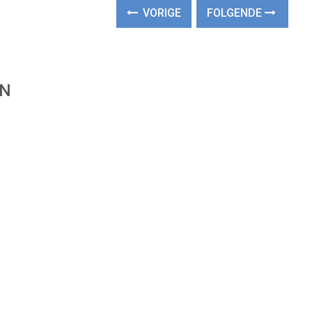
VORIGE
FOLGENDE
EN