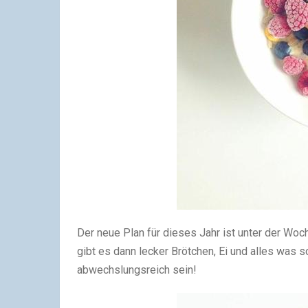
Der neue Plan für dieses Jahr ist unter der W
gibt es dann lecker Brötchen, Ei und alles was 
abwechslungsreich sein!