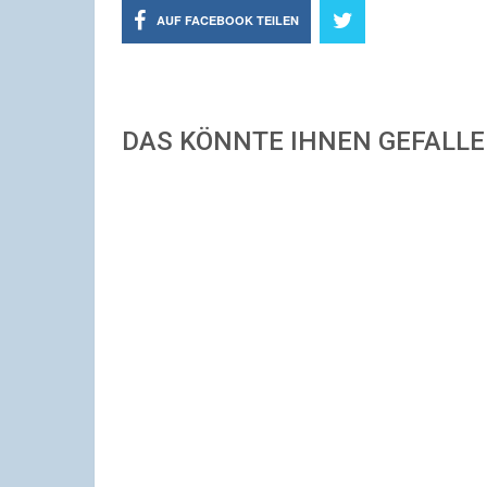
AUF FACEBOOK TEILEN
DAS KÖNNTE IHNEN GEFALL