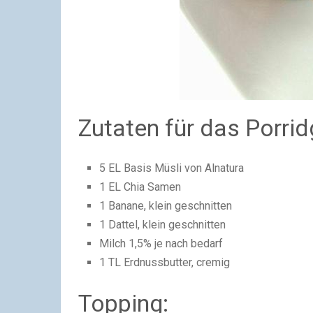
Zutaten für das Porrid
5 EL Basis Müsli von Alnatura
1 EL Chia Samen
1 Banane, klein geschnitten
1 Dattel, klein geschnitten
Milch 1,5% je nach bedarf
1 TL Erdnussbutter, cremig
Topping: