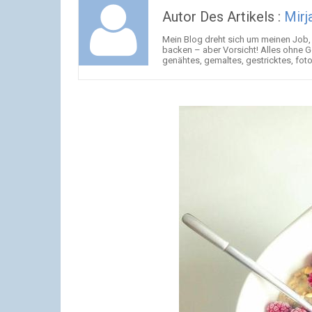
Autor Des Artikels :
Mirj
Mein Blog dreht sich um meinen Job, 
backen – aber Vorsicht! Alles ohne G
genähtes, gemaltes, gestricktes, foto