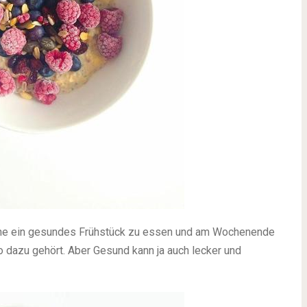
oche ein gesundes Frühstück zu essen und am Wochenende
so dazu gehört. Aber Gesund kann ja auch lecker und