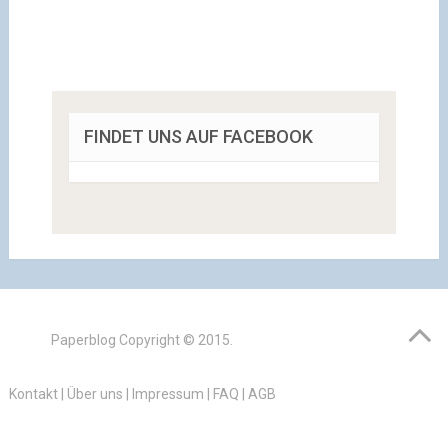
FINDET UNS AUF FACEBOOK
Paperblog
Copyright © 2015.
Kontakt
|
Über uns
|
Impressum
|
FAQ
|
AGB