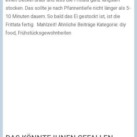
stocken. Das sollte je nach Pfannentiefe nicht länger als 5-
10 Minuten dauern. So bald das Ei gestockt ist, ist die
Frittata fertig. Mahlzeit! Ähnliche Beiträge Kategorie: diy
food, Frühstücksgewohnheiten