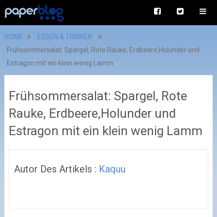
HOME
ESSEN & TRINKEN
Frühsommersalat: Spargel, Rote Rauke, Erdbeere,Holunder und
Estragon mit ein klein wenig Lamm
Frühsommersalat: Spargel, Rote
Rauke, Erdbeere,Holunder und
Estragon mit ein klein wenig Lamm
Autor Des Artikels :
Kaquu