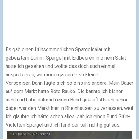
Es gab einen frühsommerlichen Spargelsalat mit
gebeiztem Lamm. Spargel mit Erdbeeren in einem Salat
hatte ich gesehen und wollte das doch auch einmal
ausprobieren, wir mögen ja gerne so kleine
Vorspeisen.
Dann fügte sich so eins ins andere. Mein Bauer
auf dem Markt hatte Rote Rauke. Die kannte ich bisher
nicht und habe natürlich einen Bund gekauft.
Als ich schon
dabei war den Markt hier in Rheinhausen zu verlassen, weil
ich glaubte ich hätte schon alles, sah ich einen Bund Grün-
Violetten Spargel und ich fand der sah richtig gut aus.