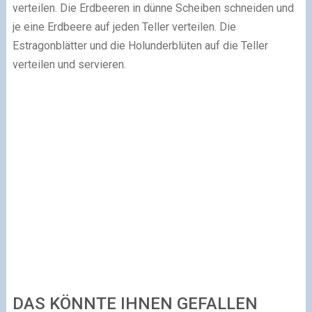
verteilen. Die Erdbeeren in dünne Scheiben schneiden und
je eine Erdbeere auf jeden Teller verteilen. Die
Estragonblätter und die Holunderblüten auf die Teller
verteilen und servieren.
DAS KÖNNTE IHNEN GEFALLEN