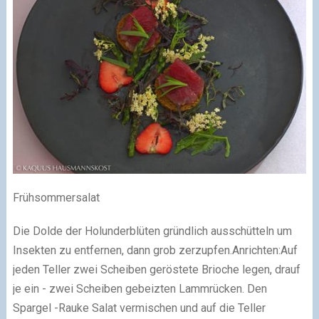
Frühsommersalat
Die Dolde der Holunderblüten gründlich ausschütteln um
Insekten zu entfernen, dann grob zerzupfen.
Anrichten:
Auf
jeden Teller zwei Scheiben geröstete Brioche legen, drauf
je ein - zwei Scheiben gebeizten Lammrücken. Den
Spargel -Rauke Salat vermischen und auf die Teller