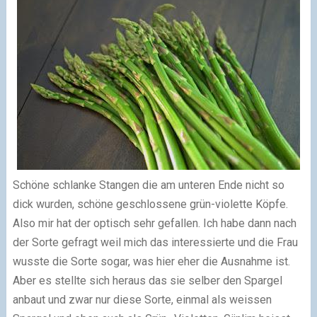
Schöne schlanke Stangen die am unteren Ende nicht so
dick wurden, schöne geschlossene grün-violette Köpfe.
Also mir hat der optisch sehr gefallen. Ich habe dann nach
der Sorte gefragt weil mich das interessierte und die Frau
wusste die Sorte sogar, was hier eher die Ausnahme ist.
Aber es stellte sich heraus das sie selber den Spargel
anbaut und zwar nur diese Sorte, einmal als weissen