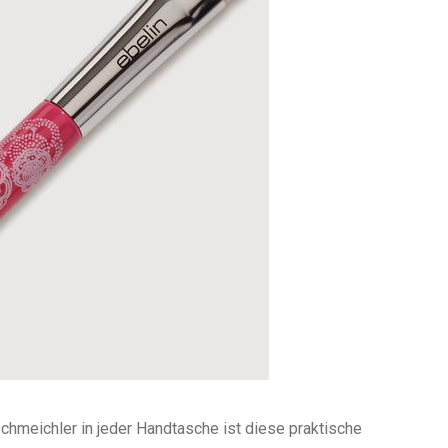
chmeichler in jeder Handtasche ist diese praktische