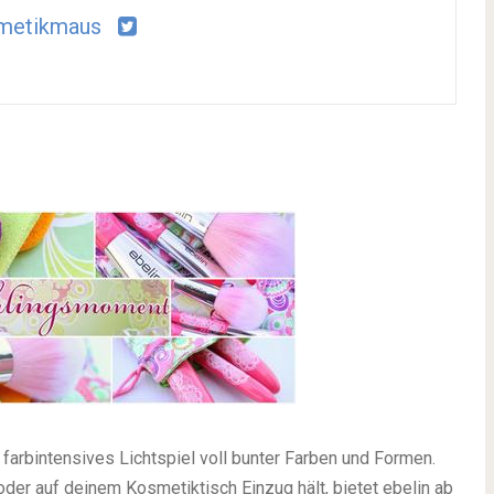
metikmaus
 farbintensives Lichtspiel voll bunter Farben und Formen.
der auf deinem Kosmetiktisch Einzug hält, bietet ebelin ab