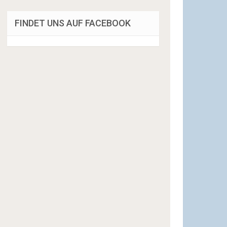
FINDET UNS AUF FACEBOOK