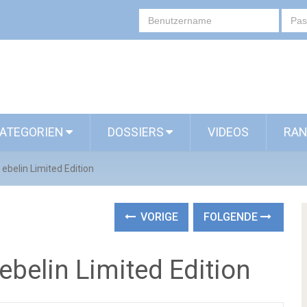
ATEGORIEN
DOSSIERS
VIDEOS
RAN
ebelin Limited Edition
VORIGE
FOLGENDE
belin Limited Edition