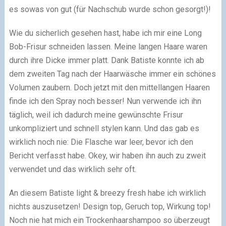
es sowas von gut (für Nachschub wurde schon gesorgt!)!
Wie du sicherlich gesehen hast, habe ich mir eine Long
Bob-Frisur schneiden lassen. Meine langen Haare waren
durch ihre Dicke immer platt. Dank Batiste konnte ich ab
dem zweiten Tag nach der Haarwäsche immer ein schönes
Volumen zaubern. Doch jetzt mit den mittellangen Haaren
finde ich den Spray noch besser! Nun verwende ich ihn
täglich, weil ich dadurch meine gewünschte Frisur
unkompliziert und schnell stylen kann. Und das gab es
wirklich noch nie: Die Flasche war leer, bevor ich den
Bericht verfasst habe. Okey, wir haben ihn auch zu zweit
verwendet und das wirklich sehr oft.
An diesem Batiste light & breezy fresh habe ich wirklich
nichts auszusetzen! Design top, Geruch top, Wirkung top!
Noch nie hat mich ein Trockenhaarshampoo so überzeugt