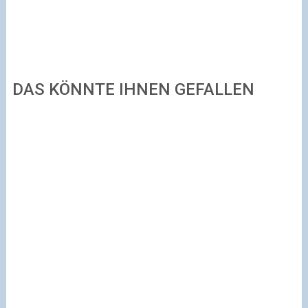
DAS KÖNNTE IHNEN GEFALLEN