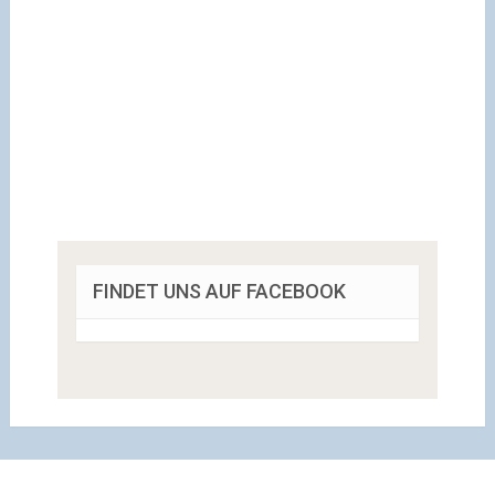
FINDET UNS AUF FACEBOOK