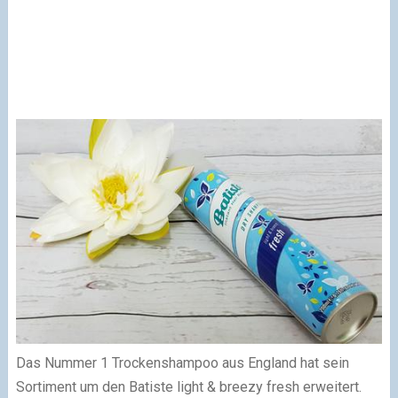
Das Nummer 1 Trockenshampoo aus England hat sein
Sortiment um den Batiste light & breezy fresh erweitert.