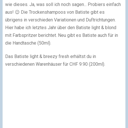
wie dieses. Ja, was soll ich noch sagen... Probiers einfach
aus! 😉 Die Trockenshampoos von Batiste gibt es
übrigens in verschieden Variationen und Duftrichtungen.
Hier habe ich letztes Jahr über den Batiste light & blond
mit Farbspritzer berichtet. Neu gibt es Batiste auch für in
die Handtasche (50ml).
Das Batiste light & breezy fresh erhältst du in
verschiedenen Warenhäuser für CHF 9.90 (200ml).