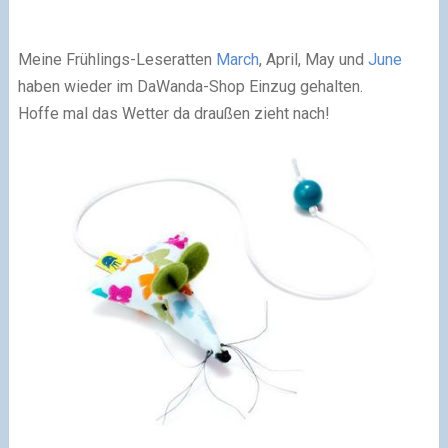
Meine Frühlings-Leseratten
March
, April, May und
June
haben wieder im DaWanda-Shop Einzug gehalten.
Hoffe mal das Wetter da draußen zieht nach!