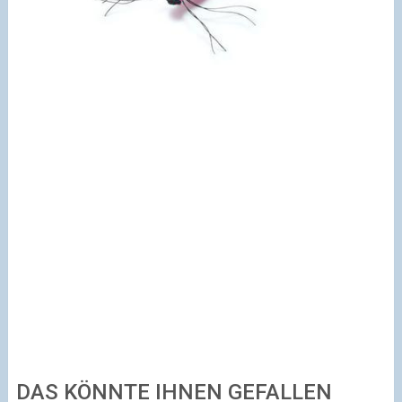
DAS KÖNNTE IHNEN GEFALLEN