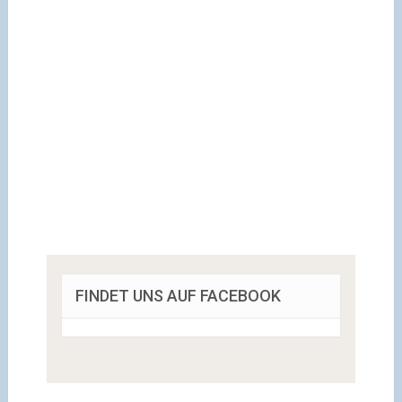
FINDET UNS AUF FACEBOOK