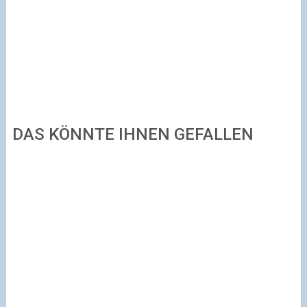
DAS KÖNNTE IHNEN GEFALLEN