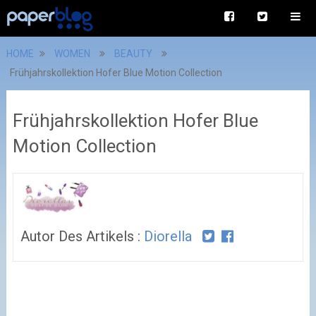
HOME
WOMEN
BEAUTY
Frühjahrskollektion Hofer Blue Motion Collection
Frühjahrskollektion Hofer Blue
Motion Collection
Autor Des Artikels :
Diorella