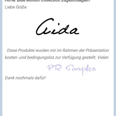
Hofer Blue Motion Collection zugeschlagen?
Liebe Grüße
Diese Produkte wurden mir im Rahmen der Präsentation
kosten- und bedingungslos zur Verfügung gestellt.
Vielen
Dank nochmals dafür!