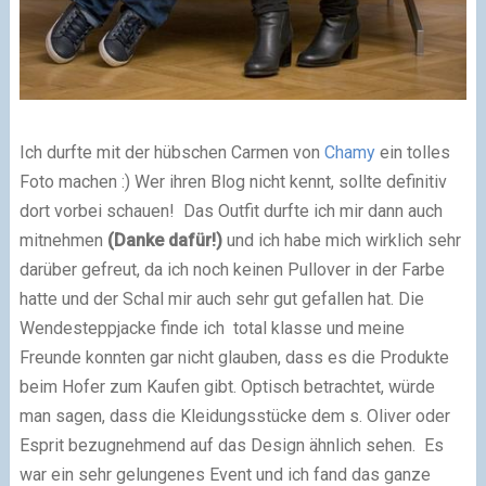
Ich durfte mit der hübschen Carmen von
Chamy
ein tolles
Foto machen :) Wer ihren Blog nicht kennt, sollte definitiv
dort vorbei schauen!
Das Outfit durfte ich mir dann auch
mitnehmen
(Danke dafür!)
und ich habe mich wirklich sehr
darüber gefreut, da ich noch keinen Pullover in der Farbe
hatte und der Schal mir auch sehr gut gefallen hat. Die
Wendesteppjacke finde ich total klasse und meine
Freunde konnten gar nicht glauben, dass es die Produkte
beim Hofer zum Kaufen gibt. Optisch betrachtet, würde
man sagen, dass die Kleidungsstücke dem s. Oliver oder
Esprit bezugnehmend auf das Design ähnlich sehen.
Es
war ein sehr gelungenes Event und ich fand das ganze