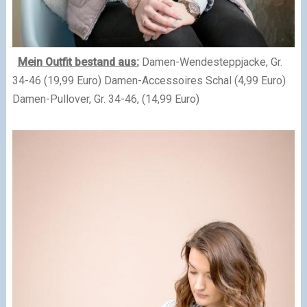
Mein Outfit bestand aus:
Damen-Wendesteppjacke,
Gr.
34-46 (19,99 Euro
)
Damen-Accessoires Schal (4,99 Euro)
Damen-Pullover, Gr. 34-46, (14,99 Euro)