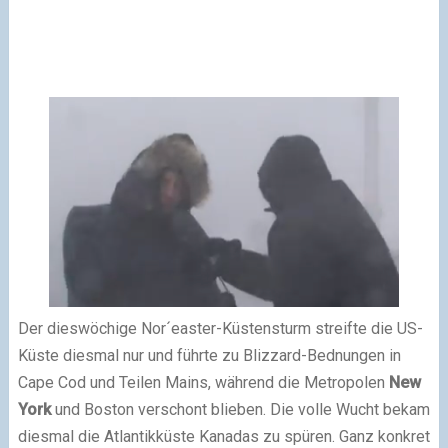
Der dieswöchige Nor´easter-Küstensturm streifte die US-
Küste diesmal nur und führte zu Blizzard-Bednungen in
Cape Cod und Teilen Mains, während die Metropolen
New
York
und Boston verschont blieben. Die volle Wucht bekam
diesmal die Atlantikküste Kanadas zu spüren. Ganz konkret