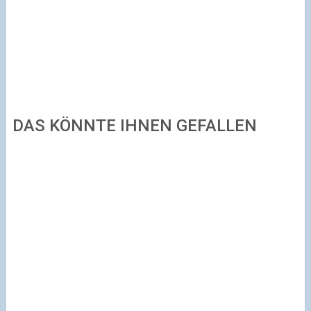
DAS KÖNNTE IHNEN GEFALLEN