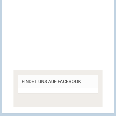
FINDET UNS AUF FACEBOOK