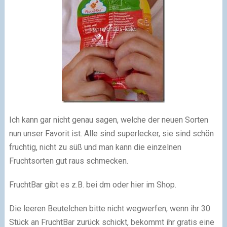
Ich kann gar nicht genau sagen, welche der neuen Sorten
nun unser Favorit ist. Alle sind superlecker, sie sind schön
fruchtig, nicht zu süß und man kann die einzelnen
Fruchtsorten gut raus schmecken.
FruchtBar gibt es z.B. bei dm oder hier im Shop.
Die leeren Beutelchen bitte nicht wegwerfen, wenn ihr 30
Stück an FruchtBar zurück schickt, bekommt ihr gratis eine