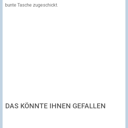
bunte Tasche zugeschickt.
DAS KÖNNTE IHNEN GEFALLEN