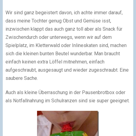
Wir sind ganz begeistert davon, ich achte immer darauf,
dass meine Tochter genug Obst und Gemüse isst,
inzwischen klappt das auch ganz toll aber als Snack für
Zwischendurch oder unterwegs, wenn wir auf dem
Spielplatz, im Kletterwald oder Inlineskaten sind, machen
sich die kleinen bunten Beutel wunderbar. Man braucht
einfach keinen extra Löffel mitnehmen, einfach
aufgeschraubt, ausgesaugt und wieder zugeschraubt. Eine
saubere Sache.
Auch als kleine Überraschung in der Pausenbrotbox oder
als Notfallnahrung im Schulranzen sind sie super geeignet.