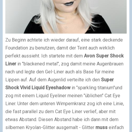
Zu Beginn achtete ich wieder darauf, eine stark deckende
Foundation zu benutzen, damit der Teint auch wirklich
perfekt aussieht. Ich startete mit dem
Avon Super Shock
Liner
in "blackened metal", zog damit meine Augenbrauen
nach und legte den Gel-Liner auch als Base für meine
Lippen auf. Auf dem Augenlid verteilte ich den
Super
Shock Vivid Liquid Eyeshadow
in "sparkling titanium"und
zog mit einem Liquid Eyeliner meinen "üblichen" Cat Eye
Liner. Unter dem unteren Wimpernkranz zog ich eine Linie,
die fast parallel zu dem Cat Eye Liner verlief, aber mit
etwas Abstand. Diesen Abstand habe ich dann mit dem
silbernen Kryolan-Glitter ausgemalt - Glitter
muss
einfach