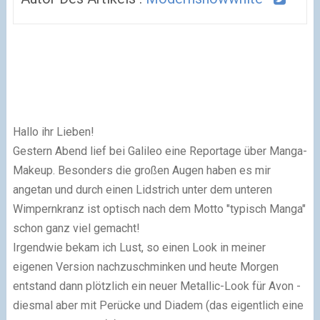
Hallo ihr Lieben!
Gestern Abend lief bei Galileo eine Reportage über Manga-
Makeup. Besonders die großen Augen haben es mir
angetan und durch einen Lidstrich unter dem unteren
Wimpernkranz ist optisch nach dem Motto "typisch Manga"
schon ganz viel gemacht!
Irgendwie bekam ich Lust, so einen Look in meiner
eigenen Version nachzuschminken und heute Morgen
entstand dann plötzlich ein neuer Metallic-Look für Avon -
diesmal aber mit Perücke und Diadem (das eigentlich eine