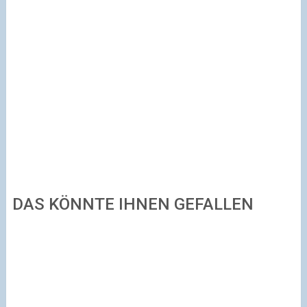
DAS KÖNNTE IHNEN GEFALLEN