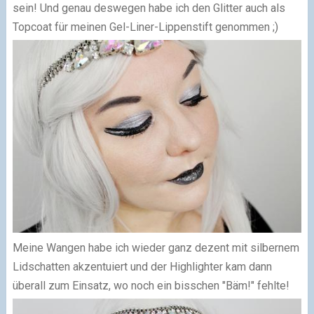
sein! Und genau deswegen habe ich den Glitter auch als
Topcoat für meinen Gel-Liner-Lippenstift genommen ;)
Meine Wangen habe ich wieder ganz dezent mit silbernem
Lidschatten akzentuiert und der Highlighter kam dann
überall zum Einsatz, wo noch ein bisschen "Bäm!" fehlte!