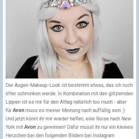
Der Augen-Makeup-Look ist bestimmt etwas, das ich noch
öfter schminken werde. In Kombination mit den glitzernden
Lippen ist es mir für den Alltag natürlich too much - aber
für
Avon
muss es meiner Meinung nach auffällig sein :)
Und jetzt könnt ihr mir wieder helfen, eine Reise nach New
York mit
Avon
zu gewinnen! Dafür müsst ihr nur ein kleines
Herzchen bei den folgenden Bildern bei Instagram