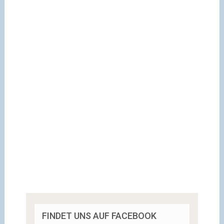
FINDET UNS AUF FACEBOOK