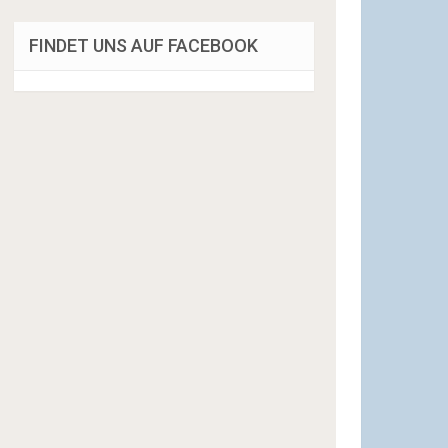
FINDET UNS AUF FACEBOOK