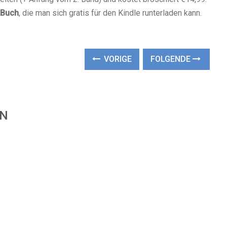
 Buch
, die man sich gratis für den Kindle runterladen kann.
VORIGE
FOLGENDE
EN