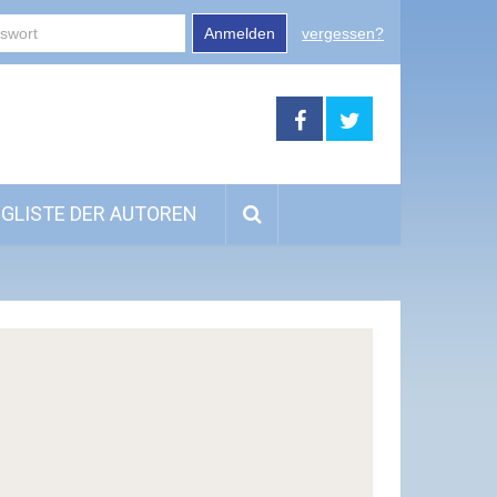
Anmelden
vergessen?
GLISTE DER AUTOREN