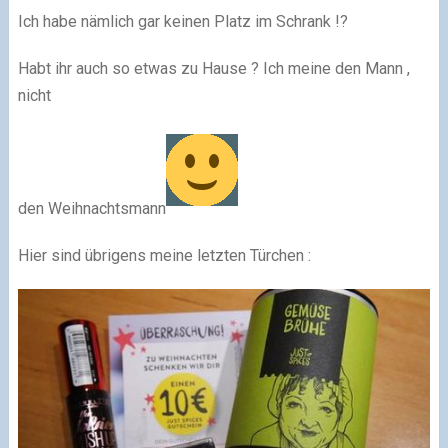
Ich habe nämlich gar keinen Platz im Schrank !?
Habt ihr auch so etwas zu Hause ? Ich meine den Mann ,
nicht
den Weihnachtsmann
Hier sind übrigens meine letzten Türchen :