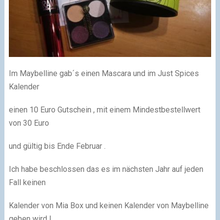
Im Maybelline gab´s einen Mascara und im Just Spices
Kalender
einen 10 Euro Gutschein , mit einem Mindestbestellwert
von 30 Euro
und gültig bis Ende Februar .
Ich habe beschlossen das es im nächsten Jahr auf jeden
Fall keinen
Kalender von Mia Box und keinen Kalender von Maybelline
geben wird !