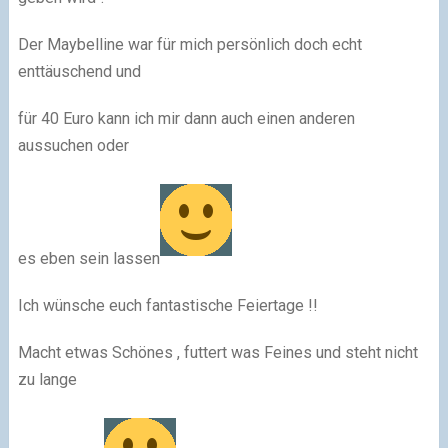
Der Maybelline war für mich persönlich doch echt
enttäuschend und
für 40 Euro kann ich mir dann auch einen anderen
aussuchen oder
es eben sein lassen
Ich wünsche euch fantastische Feiertage !!
Macht etwas Schönes , futtert was Feines und steht nicht
zu lange