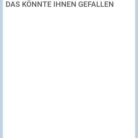
DAS KÖNNTE IHNEN GEFALLEN