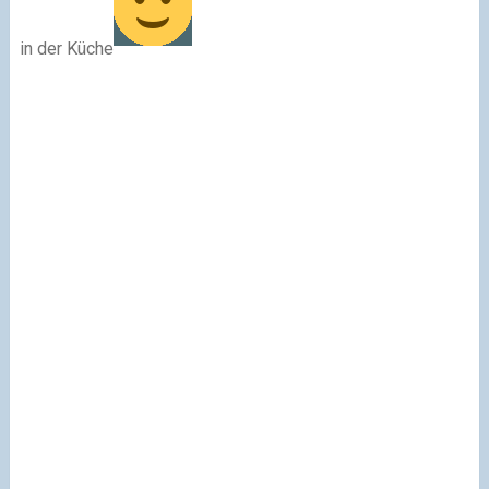
in der Küche