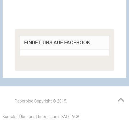
FINDET UNS AUF FACEBOOK
Paperblog
Copyright © 2015.
Kontakt
|
Über uns
|
Impressum
|
FAQ
|
AGB