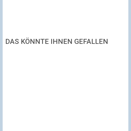
DAS KÖNNTE IHNEN GEFALLEN