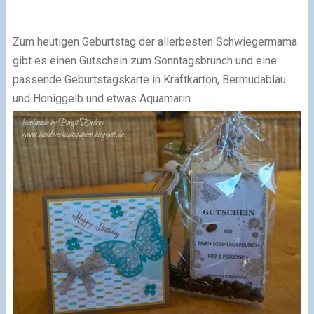
Zum heutigen Geburtstag der allerbesten Schwiegermama
gibt es einen Gutschein zum Sonntagsbrunch und eine
passende Geburtstagskarte in Kraftkarton, Bermudablau
und Honiggelb und etwas Aquamarin.........