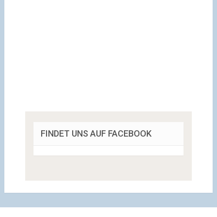
FINDET UNS AUF FACEBOOK