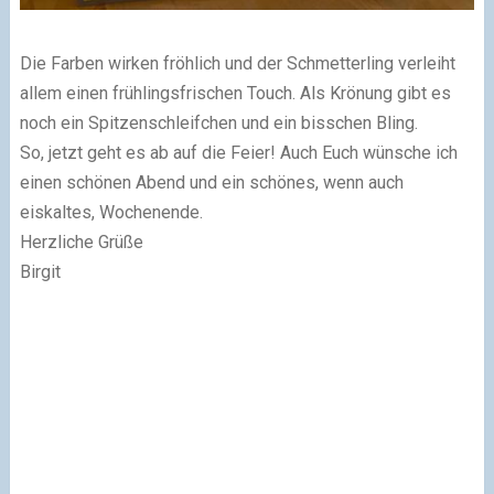
Die Farben wirken fröhlich und der Schmetterling verleiht
allem einen frühlingsfrischen Touch. Als Krönung gibt es
noch ein Spitzenschleifchen und ein bisschen Bling.
So, jetzt geht es ab auf die Feier! Auch Euch wünsche ich
einen schönen Abend und ein schönes, wenn auch
eiskaltes, Wochenende.
Herzliche Grüße
Birgit