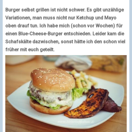
Burger selbst grillen ist nicht schwer. Es gibt unzählige
Variationen, man muss nicht nur Ketchup und Mayo
oben drauf tun. Ich habe mich (schon vor Wochen) für
einen Blue-Cheese-Burger entschieden. Leider kam die
Schafskälte dazwischen, sonst hätte ich den schon viel
früher mit euch geteilt.