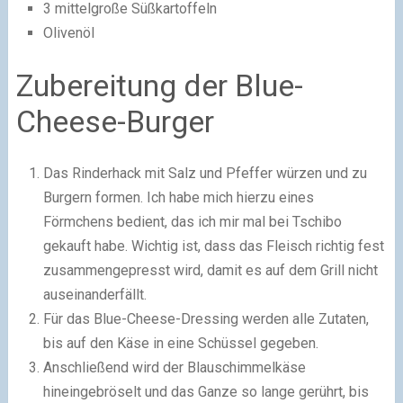
3 mittelgroße Süßkartoffeln
Olivenöl
Zubereitung der Blue-
Cheese-Burger
Das Rinderhack mit Salz und Pfeffer würzen und zu
Burgern formen. Ich habe mich hierzu eines
Förmchens bedient, das ich mir mal bei Tschibo
gekauft habe. Wichtig ist, dass das Fleisch richtig fest
zusammengepresst wird, damit es auf dem Grill nicht
auseinanderfällt.
Für das Blue-Cheese-Dressing werden alle Zutaten,
bis auf den Käse in eine Schüssel gegeben.
Anschließend wird der Blauschimmelkäse
hineingebröselt und das Ganze so lange gerührt, bis