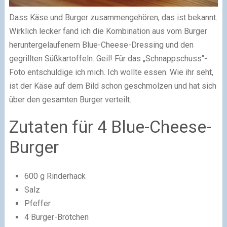
Dass Käse und Burger zusammengehören, das ist bekannt.
Wirklich lecker fand ich die Kombination aus vom Burger
heruntergelaufenem Blue-Cheese-Dressing und den
gegrillten Süßkartoffeln. Geil! Für das „Schnappschuss"-
Foto entschuldige ich mich. Ich wollte essen. Wie ihr seht,
ist der Käse auf dem Bild schon geschmolzen und hat sich
über den gesamten Burger verteilt.
Zutaten für 4 Blue-Cheese-
Burger
600 g Rinderhack
Salz
Pfeffer
4 Burger-Brötchen