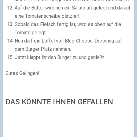
Auf die Butter wird nun ein Salatblatt gelegt und darauf
eine Tomatenscheibe platziert.
Sobald das Fleisch fertig ist, wird es oben auf die
Tomate gelegt.
Nun darf ein Löffel voll Blue-Cheese-Dressing auf
dem Burger Platz nehmen.
Jetzt klappt ihr den Burger zu und genießt.
Gutes Gelingen!
DAS KÖNNTE IHNEN GEFALLEN