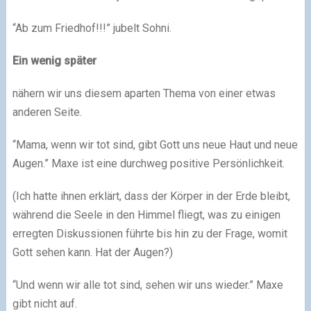
“Ab zum Friedhof!!!” jubelt Sohni.
Ein wenig später
nähern wir uns diesem aparten Thema von einer etwas
anderen Seite.
“Mama, wenn wir tot sind, gibt Gott uns neue Haut und neue
Augen.” Maxe ist eine durchweg positive Persönlichkeit.
(Ich hatte ihnen erklärt, dass der Körper in der Erde bleibt,
während die Seele in den Himmel fliegt, was zu einigen
erregten Diskussionen führte bis hin zu der Frage, womit
Gott sehen kann. Hat der Augen?)
“Und wenn wir alle tot sind, sehen wir uns wieder.” Maxe
gibt nicht auf.