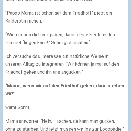
“Papas Mama ist schon auf dem Friedhof!” piept ein
Kinderstimmchen.
“Wir müssen dich vergraben, damit deine Seele in den
Himmel fliegen kann!” Sohni gibt nicht auf.
Ich versuche das Interesse auf natürliche Weise in
unseren Alltag zu integrieren: “Wir können ja mal auf den
Friedhof gehen und ihn uns angucken.”
“Mama, wenn wir auf den Friedhof gehen, dann sterben
wir!”
warnt Sohni.
Mama antwortet: “Nein, Häschen, da kann man gucken,
ohne zu sterben. Und jetzt müssen wir los zur Logopädie.”