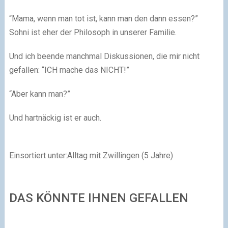
“Mama, wenn man tot ist, kann man den dann essen?”
Sohni ist eher der Philosoph in unserer Familie.
Und ich beende manchmal Diskussionen, die mir nicht
gefallen: “ICH mache das NICHT!”
“Aber kann man?”
Und hartnäckig ist er auch.
Einsortiert unter:Alltag mit Zwillingen (5 Jahre)
DAS KÖNNTE IHNEN GEFALLEN