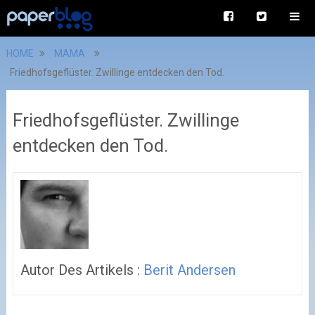
HOME
MAMA
Friedhofsgeflüster. Zwillinge entdecken den Tod.
Friedhofsgeflüster. Zwillinge
entdecken den Tod.
Autor Des Artikels :
Berit Andersen