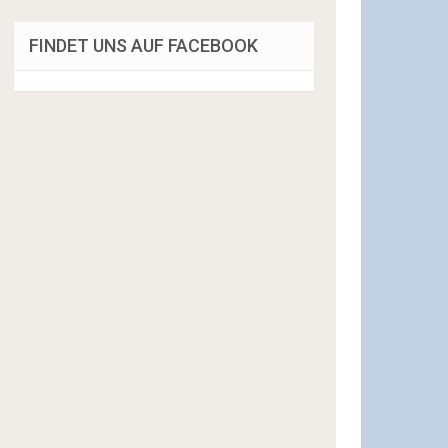
FINDET UNS AUF FACEBOOK