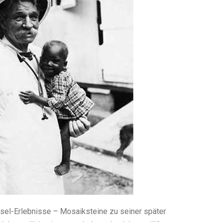
sel-Erlebnisse – Mosaiksteine zu seiner später