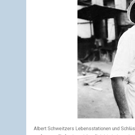
Albert Schweitzers Lebensstationen und Schlüs