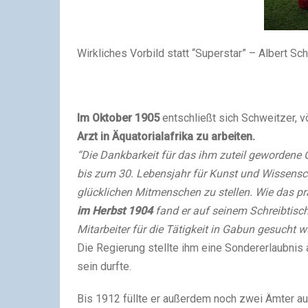
Wirkliches Vorbild statt “Superstar” – Albert Sch
Im Oktober 1905
entschließt sich Schweitzer, v
Arzt in Äquatorialafrika zu arbeiten.
“Die Dankbarkeit für das ihm zuteil gewordene 
bis zum 30. Lebensjahr für Kunst und Wissensch
glücklichen Mitmenschen zu stellen. Wie das pr
im Herbst 1904
fand er auf seinem Schreibtisch
Mitarbeiter für die Tätigkeit in Gabun gesucht w
Die Regierung stellte ihm eine Sondererlaubnis 
sein durfte.
Bis 1912 füllte er außerdem noch zwei Ämter aus,