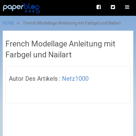
HOME
French Modellage Anleitung mit Farbgel und Nailart
French Modellage Anleitung mit
Farbgel und Nailart
Autor Des Artikels :
Netz1000