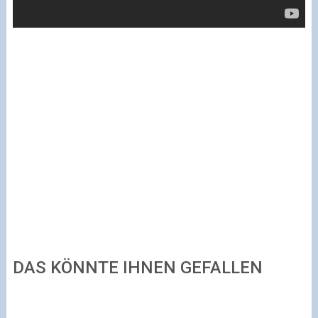
DAS KÖNNTE IHNEN GEFALLEN