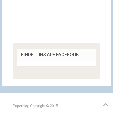
FINDET UNS AUF FACEBOOK
Paperblog
Copyright © 2015.