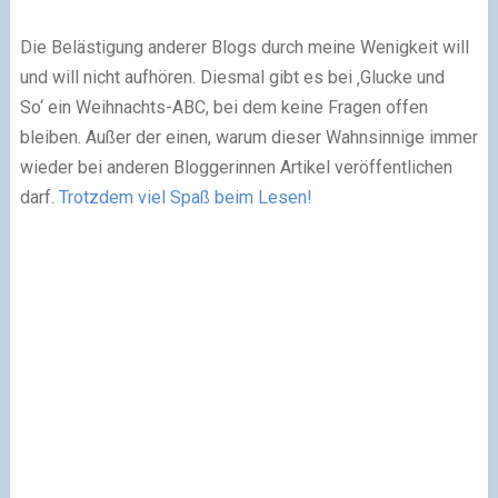
Die Belästigung anderer Blogs durch meine Wenigkeit will
und will nicht aufhören. Diesmal gibt es bei ‚Glucke und
So‘ ein Weihnachts-ABC, bei dem keine Fragen offen
bleiben. Außer der einen, warum dieser Wahnsinnige immer
wieder bei anderen Bloggerinnen Artikel veröffentlichen
darf.
Trotzdem viel Spaß beim Lesen!