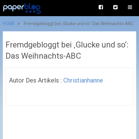
HOME
Fremdgebloggt bei ‚Glucke und so‘: Das Weihnachts-ABC
Fremdgebloggt bei ‚Glucke und so‘:
Das Weihnachts-ABC
Autor Des Artikels :
Christianhanne