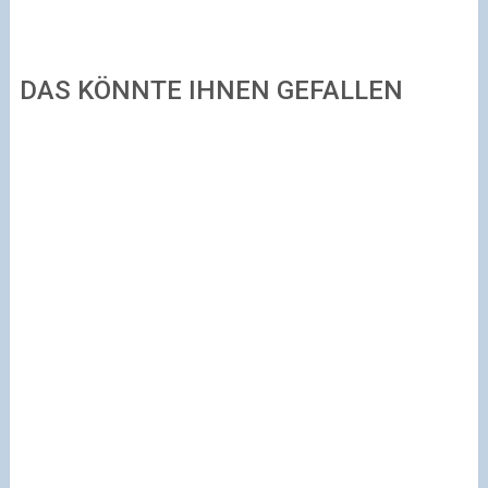
DAS KÖNNTE IHNEN GEFALLEN