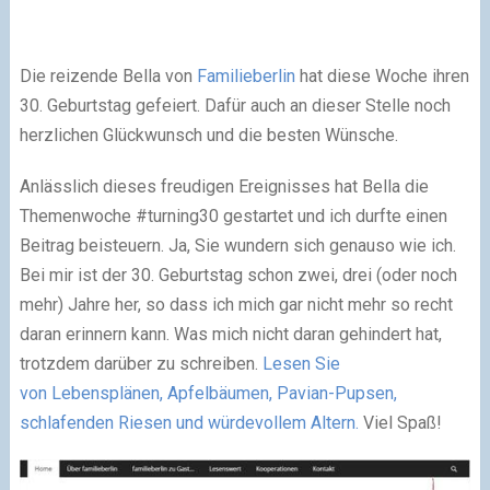
Die reizende Bella von
Familieberlin
​ hat diese Woche ihren
30. Geburtstag gefeiert. Dafür auch an dieser Stelle noch
herzlichen Glückwunsch und die besten Wünsche.
Anlässlich dieses freudigen Ereignisses hat Bella die
Themenwoche #turning30 gestartet und ich durfte einen
Beitrag beisteuern. Ja, Sie wundern sich genauso wie ich.
Bei mir ist der 30. Geburtstag schon zwei, drei (oder noch
mehr) Jahre her, so dass ich mich gar nicht mehr so recht
daran erinnern kann. Was mich nicht daran gehindert hat,
trotzdem darüber zu schreiben.
Lesen Sie
von Lebensplänen, Apfelbäumen, Pavian-Pupsen,
schlafenden Riesen und würdevollem Altern.
Viel Spaß!