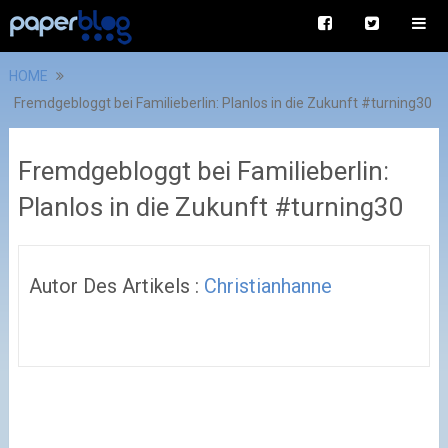
HOME
Fremdgebloggt bei Familieberlin: Planlos in die Zukunft #turning30
Fremdgebloggt bei Familieberlin:
Planlos in die Zukunft #turning30
Autor Des Artikels :
Christianhanne