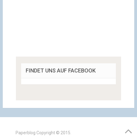
FINDET UNS AUF FACEBOOK
Paperblog
Copyright © 2015.