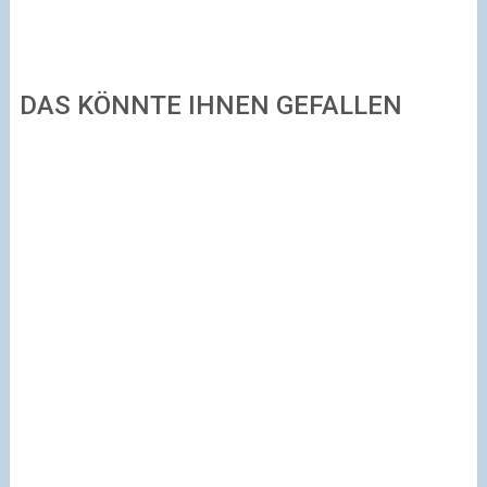
DAS KÖNNTE IHNEN GEFALLEN