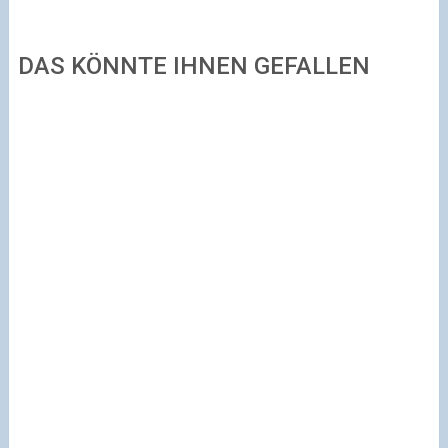
DAS KÖNNTE IHNEN GEFALLEN