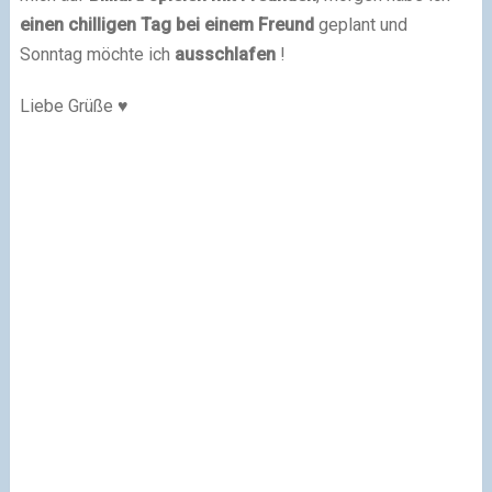
einen chilligen Tag bei einem Freund
geplant und
Sonntag möchte ich
ausschlafen
!
Liebe Grüße ♥