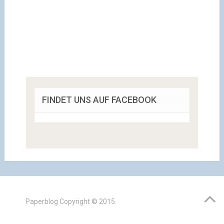
FINDET UNS AUF FACEBOOK
Paperblog
Copyright © 2015.