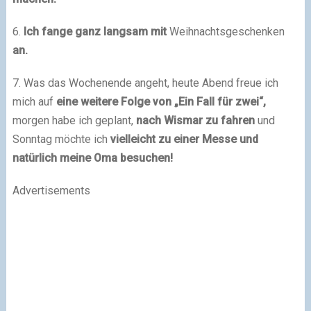
6.
Ich fange ganz langsam mit
Weihnachtsgeschenken
an.
7. Was das Wochenende angeht, heute Abend freue ich
mich auf
eine weitere Folge von „Ein Fall für zwei“,
morgen habe ich geplant,
nach Wismar zu fahren
und
Sonntag möchte ich
vielleicht zu einer Messe und
natürlich meine Oma besuchen!
Advertisements