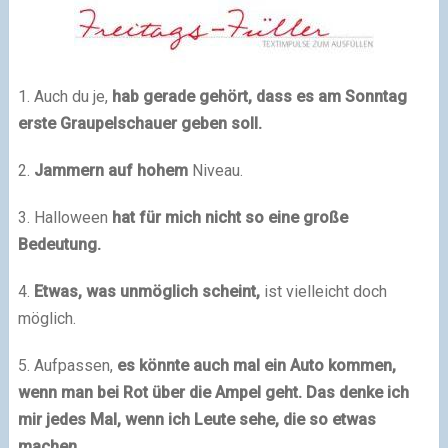
1. Auch du je,
hab gerade gehört, dass es am Sonntag
erste Graupelschauer geben soll.
2.
Jammern auf hohem
Niveau.
3. Halloween
hat für mich nicht so eine große
Bedeutung.
4.
Etwas, was unmöglich scheint,
ist vielleicht doch
möglich.
5. Aufpassen,
es könnte auch mal ein Auto kommen,
wenn man bei Rot über die Ampel geht. Das denke ich
mir jedes Mal, wenn ich Leute sehe, die so etwas
machen.