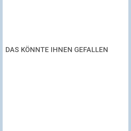
DAS KÖNNTE IHNEN GEFALLEN