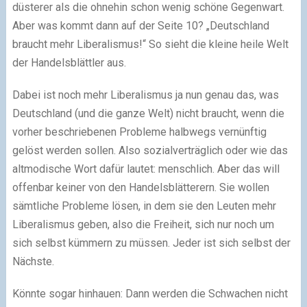
düsterer als die ohnehin schon wenig schöne Gegenwart.
Aber was kommt dann auf der Seite 10? „Deutschland
braucht mehr Liberalismus!“ So sieht die kleine heile Welt
der Handelsblättler aus.
Dabei ist noch mehr Liberalismus ja nun genau das, was
Deutschland (und die ganze Welt) nicht braucht, wenn die
vorher beschriebenen Probleme halbwegs vernünftig
gelöst werden sollen. Also sozialverträglich oder wie das
altmodische Wort dafür lautet: menschlich. Aber das will
offenbar keiner von den Handelsblätterern. Sie wollen
sämtliche Probleme lösen, in dem sie den Leuten mehr
Liberalismus geben, also die Freiheit, sich nur noch um
sich selbst kümmern zu müssen. Jeder ist sich selbst der
Nächste.
Könnte sogar hinhauen: Dann werden die Schwachen nicht