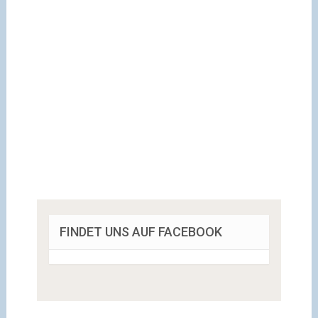
FINDET UNS AUF FACEBOOK