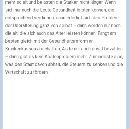
mehr so alt und belasten die Starken nicht länger. Wenn
sich nur noch die Leute Gesundheit leisten können, die
entsprechend verdienen, dann erledigt sich das Problem
der Überalterung ganz von selbst – dann werden nur noch
die alt, die sich auch das Alter leisten können. Fangt am
besten gleich mit der Gesundheitsreform an:
Krankenkassen abschaffen, Ärzte nur noch privat bezahlen
– dann gibt es kein Kostenproblem mehr. Zumindest keins,
was den Staat davon abhält, die Steuern zu senken und die
Wirtschaft zu fördern.