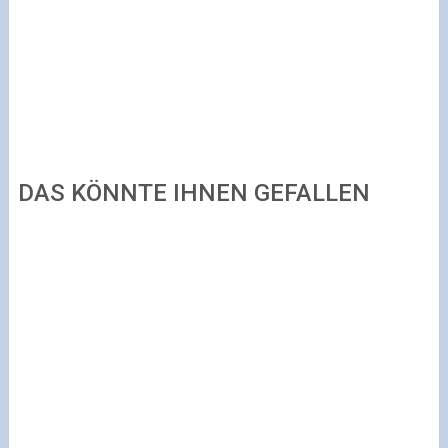
DAS KÖNNTE IHNEN GEFALLEN