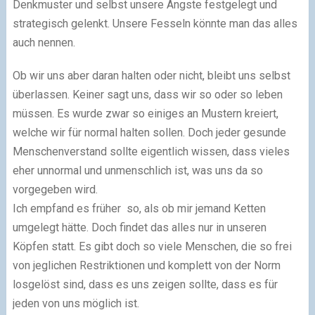
Denkmuster und selbst unsere Ängste festgelegt und
strategisch gelenkt. Unsere Fesseln könnte man das alles
auch nennen.
Ob wir uns aber daran halten oder nicht, bleibt uns selbst
überlassen. Keiner sagt uns, dass wir so oder so leben
müssen. Es wurde zwar so einiges an Mustern kreiert,
welche wir für normal halten sollen. Doch jeder gesunde
Menschenverstand sollte eigentlich wissen, dass vieles
eher unnormal und unmenschlich ist, was uns da so
vorgegeben wird.
Ich empfand es früher so, als ob mir jemand Ketten
umgelegt hätte. Doch findet das alles nur in unseren
Köpfen statt. Es gibt doch so viele Menschen, die so frei
von jeglichen Restriktionen und komplett von der Norm
losgelöst sind, dass es uns zeigen sollte, dass es für
jeden von uns möglich ist.