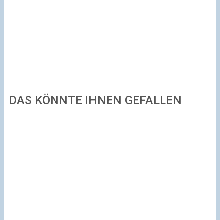
DAS KÖNNTE IHNEN GEFALLEN