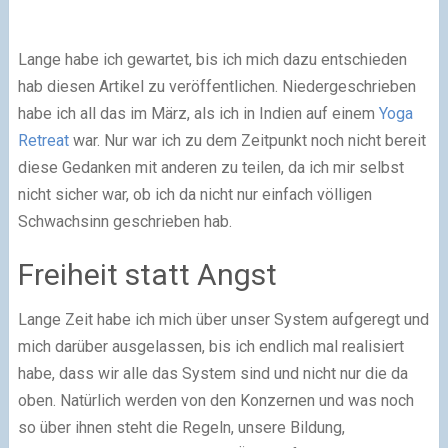
Lange habe ich gewartet, bis ich mich dazu entschieden
hab diesen Artikel zu veröffentlichen. Niedergeschrieben
habe ich all das im März, als ich in Indien auf einem
Yoga
Retreat
war. Nur war ich zu dem Zeitpunkt noch nicht bereit
diese Gedanken mit anderen zu teilen, da ich mir selbst
nicht sicher war, ob ich da nicht nur einfach völligen
Schwachsinn geschrieben hab.
Freiheit statt Angst
Lange Zeit habe ich mich über unser System aufgeregt und
mich darüber ausgelassen, bis ich endlich mal realisiert
habe, dass wir alle das System sind und nicht nur die da
oben. Natürlich werden von den Konzernen und was noch
so über ihnen steht die Regeln, unsere Bildung,