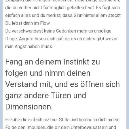
die du vorher nicht für möglich gehalten hast. Es fügt sich
einfach alles und du merkst, dass Sinn hinter allem steckt.
Du lebst dann im Flow.
Du verschwendest keine Gedanken mehr an unnötige
Dinge. Ängste lösen sich auf, da es eh nichts gibt wovor
man Angst haben muss.
Fang an deinem Instinkt zu
folgen und nimm deinen
Verstand mit, und es öffnen sich
ganz andere Türen und
Dimensionen.
Erlaube dir einfach mal nur Stille und horche in dich hinein.
Folge den Impulsen, die dir dein Unterbewusstsein und