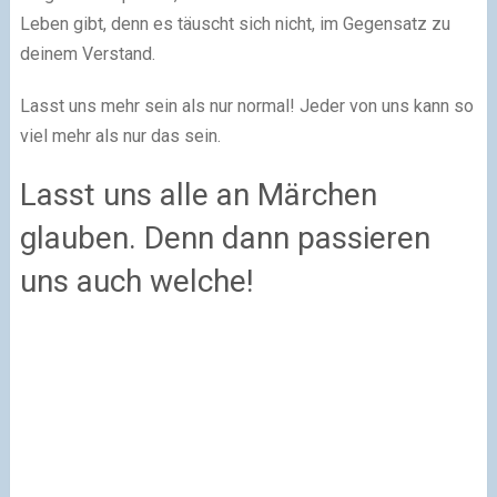
Leben gibt, denn es täuscht sich nicht, im Gegensatz zu
deinem Verstand.
Lasst uns mehr sein als nur normal! Jeder von uns kann so
viel mehr als nur das sein.
Lasst uns alle an Märchen
glauben. Denn dann passieren
uns auch welche!