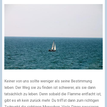
Keiner von uns sollte weniger als seine Bestimmung
leben. Der Weg sie zu finden ist schwerer, als sie dann
tatsächlich zu leben. Denn sobald die Flamme entfacht ist,
gibt es eh kein zurück mehr. Du triffst dann zum richtigen
Zeitpunkt die richtigen Menschen. Viele Dinge passieren,