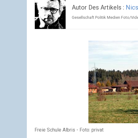
Autor Des Artikels :
Nics
Gesellschaft Politik Medien Foto/Vide
Freie Schule Albris - Foto: privat