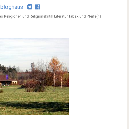
bloghaus
o Religionen und Religionskritik Literatur Tabak und Pfeife(n)