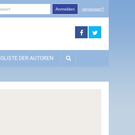
Anmelden
vergessen?
GLISTE DER AUTOREN