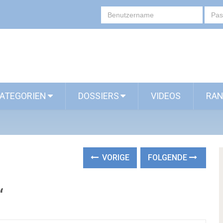
ATEGORIEN
DOSSIERS
VIDEOS
RAN
VORIGE
FOLGENDE
“