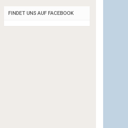
FINDET UNS AUF FACEBOOK