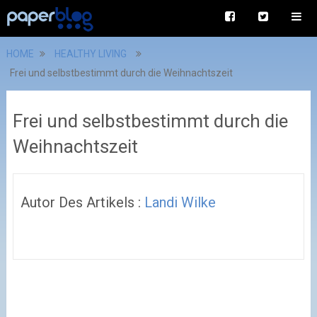
HOME
HEALTHY LIVING
Frei und selbstbestimmt durch die Weihnachtszeit
Frei und selbstbestimmt durch die
Weihnachtszeit
Autor Des Artikels :
Landi Wilke