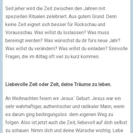
Seit jeher wird die Zeit zwischen den Jahren mit
speziellen Ritualen zelebriert. Aus gutem Grund. Denn
keine Zeit eignet sich besser für Rückschau und
Vorausschau. Was willst du loslassen? Was muss
bereinigt werden? Was wünschst du dir fürs neue Jahr?
Was willst du verändern? Was willst du einladen? Sinnvolle
Fragen, die im Alltag oft viel zu kurz kommen.
Liebevolle Zeit oder Zeit, deine Träume zu leben.
An Weihnachten feiern wir Jesus` Geburt. Jesus war ein
sehr wahrhaftiger, authentischer und radikaler Mann, wenn
es darum ging bedingungslos dem eigenen Weg zu
folgen. Also ist jetzt auch die Zeit, liebevoll auf dich selbst
zu schauen. Nimm dich und deine Wünsche wichtig. Lebe