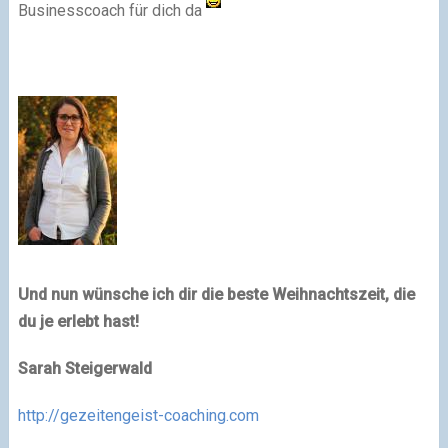
Businesscoach für dich da
Und nun wünsche ich dir die beste Weihnachtszeit, die
du je erlebt hast!
Sarah Steigerwald
http://gezeitengeist-coaching.com