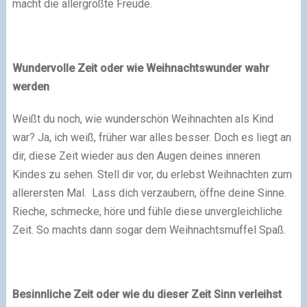
macht die allergrößte Freude.
Wundervolle Zeit oder wie Weihnachtswunder wahr
werden
Weißt du noch, wie wunderschön Weihnachten als Kind
war? Ja, ich weiß, früher war alles besser. Doch es liegt an
dir, diese Zeit wieder aus den Augen deines inneren
Kindes zu sehen. Stell dir vor, du erlebst Weihnachten zum
allerersten Mal. Lass dich verzaubern, öffne deine Sinne.
Rieche, schmecke, höre und fühle diese unvergleichliche
Zeit. So machts dann sogar dem Weihnachtsmuffel Spaß.
Besinnliche Zeit oder wie du dieser Zeit Sinn verleihst