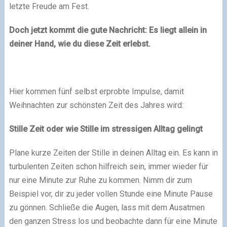
letzte Freude am Fest.
Doch jetzt kommt die gute Nachricht: Es liegt allein in
deiner Hand, wie du diese Zeit erlebst.
Hier kommen fünf selbst erprobte Impulse, damit
Weihnachten zur schönsten Zeit des Jahres wird:
Stille Zeit oder wie Stille im stressigen Alltag gelingt
Plane kurze Zeiten der Stille in deinen Alltag ein. Es kann in
turbulenten Zeiten schon hilfreich sein, immer wieder für
nur eine Minute zur Ruhe zu kommen. Nimm dir zum
Beispiel vor, dir zu jeder vollen Stunde eine Minute Pause
zu gönnen. Schließe die Augen, lass mit dem Ausatmen
den ganzen Stress los und beobachte dann für eine Minute