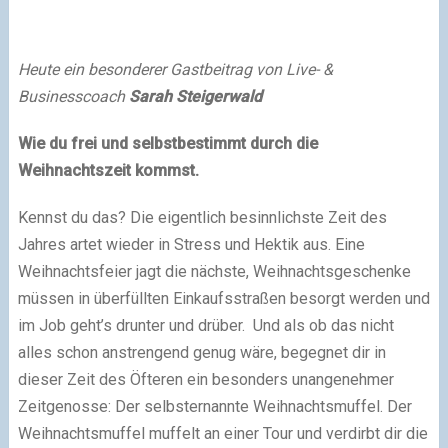
Heute ein besonderer Gastbeitrag von Live- &
Businesscoach
Sarah Steigerwald
Wie du frei und selbstbestimmt durch die
Weihnachtszeit kommst.
Kennst du das? Die eigentlich besinnlichste Zeit des
Jahres artet wieder in Stress und Hektik aus. Eine
Weihnachtsfeier jagt die nächste, Weihnachtsgeschenke
müssen in überfüllten Einkaufsstraßen besorgt werden und
im Job geht’s drunter und drüber. Und als ob das nicht
alles schon anstrengend genug wäre, begegnet dir in
dieser Zeit des Öfteren ein besonders unangenehmer
Zeitgenosse: Der selbsternannte Weihnachtsmuffel. Der
Weihnachtsmuffel muffelt an einer Tour und verdirbt dir die