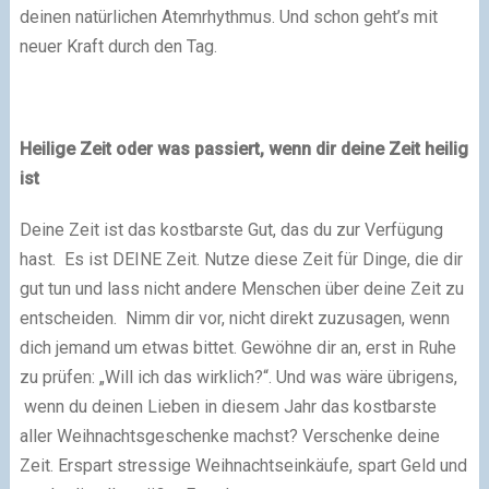
deinen natürlichen Atemrhythmus. Und schon geht’s mit
neuer Kraft durch den Tag.
Heilige Zeit oder was passiert, wenn dir deine Zeit heilig
ist
Deine Zeit ist das kostbarste Gut, das du zur Verfügung
hast. Es ist DEINE Zeit. Nutze diese Zeit für Dinge, die dir
gut tun und lass nicht andere Menschen über deine Zeit zu
entscheiden. Nimm dir vor, nicht direkt zuzusagen, wenn
dich jemand um etwas bittet. Gewöhne dir an, erst in Ruhe
zu prüfen: „Will ich das wirklich?“. Und was wäre übrigens,
wenn du deinen Lieben in diesem Jahr das kostbarste
aller Weihnachtsgeschenke machst? Verschenke deine
Zeit. Erspart stressige Weihnachtseinkäufe, spart Geld und