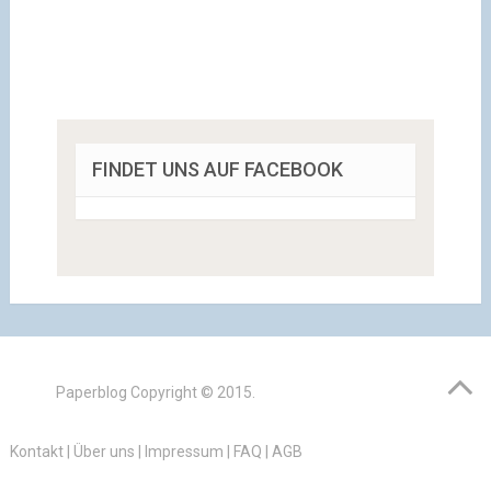
FINDET UNS AUF FACEBOOK
Paperblog
Copyright © 2015.
Kontakt
|
Über uns
|
Impressum
|
FAQ
|
AGB