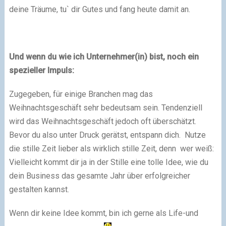
deine Träume, tu` dir Gutes und fang heute damit an.
Und wenn du wie ich Unternehmer(in) bist, noch ein
spezieller Impuls:
Zugegeben, für einige Branchen mag das
Weihnachtsgeschäft sehr bedeutsam sein. Tendenziell
wird das Weihnachtsgeschäft jedoch oft überschätzt.
Bevor du also unter Druck gerätst, entspann dich. Nutze
die stille Zeit lieber als wirklich stille Zeit, denn wer weiß:
Vielleicht kommt dir ja in der Stille eine tolle Idee, wie du
dein Business das gesamte Jahr über erfolgreicher
gestalten kannst.
Wenn dir keine Idee kommt, bin ich gerne als Life-und