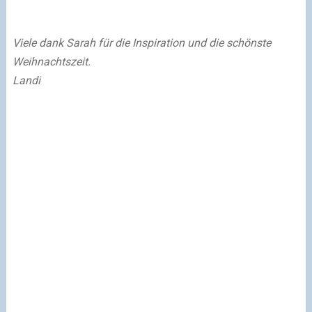
Viele dank Sarah für die Inspiration und die schönste
Weihnachtszeit.
Landi