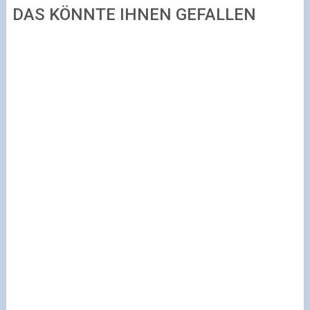
DAS KÖNNTE IHNEN GEFALLEN