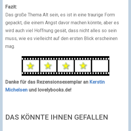
Fazit:
Das große Thema Alt sein, es ist in eine traurige Form
gepackt, die einem Angst davor machen könnte, aber es
wird auch viel Hoffnung gesät, dass nicht alles so sein
muss, wie es vielleicht auf den ersten Blick erscheinen
mag.
Danke für das Rezensionsexemplar an
Kerstin
Michelsen
und lovelybooks.de!
DAS KÖNNTE IHNEN GEFALLEN