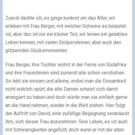
Zuerst dachte ich, es ginge konkret um das Alter, wir
erleben mit Frau Berger, mit welcher Schwere es belastet
ist, aber das ist nur ein kleiner Teil, wir lernen ein gelebtes
Leben kennen, mit vielen Stolpersteinen, aber auch den
glitzernden Glücksmomenten.
Frau Berger, ihre Tochter wohnt in der Ferne von Südafrika
und ihre Freundinnen sind zumeist alle schon verstorben.
So lebt sie einsam und alleine, wobei man die Einsamkeit
nicht wirklich spürt, die alte Damen scheint sich damit
arrangiert zu haben und doch würde man sie einfach gerne
an die Hand nehmen, wieder in die Welt ziehen. Hier folgt
der Auftritt von David, eine zufällige Begegnung veranlasst
ihm, sich dieser Frau anzunehmen. Sein Leben, es ist auch
mit Schwierigkeiten angefüllt, doch wenn er mit der alten