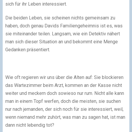
sich für ihr Leben interessiert.
Die beiden Leben, sie scheinen nichts gemeinsam zu
haben, doch genau Davids Familiengeheimnis ist es, was
sie miteinander teilen. Langsam, wie ein Detektiv nähert
man sich dieser Situation an und bekommt eine Menge
Gedanken präsentiert.
Wie oft regieren wir uns über die Alten auf: Sie blockieren
das Wartezimmer beim Arzt, kommen an der Kasse nicht
weiter und meckern doch sowieso nur rum. Nicht alle kann
man in einem Topf werfen, doch die meisten, sie suchen
nur nach jemanden, der sich noch für sie interessiert, weil,
wenn niemand mehr zuhört, was man zu sagen hat, ist man
dann nicht lebendig tot?