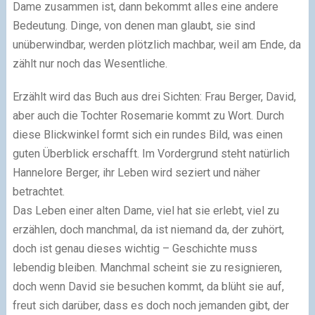
Dame zusammen ist, dann bekommt alles eine andere
Bedeutung. Dinge, von denen man glaubt, sie sind
unüberwindbar, werden plötzlich machbar, weil am Ende, da
zählt nur noch das Wesentliche.
Erzählt wird das Buch aus drei Sichten: Frau Berger, David,
aber auch die Tochter Rosemarie kommt zu Wort. Durch
diese Blickwinkel formt sich ein rundes Bild, was einen
guten Überblick erschafft. Im Vordergrund steht natürlich
Hannelore Berger, ihr Leben wird seziert und näher
betrachtet.
Das Leben einer alten Dame, viel hat sie erlebt, viel zu
erzählen, doch manchmal, da ist niemand da, der zuhört,
doch ist genau dieses wichtig – Geschichte muss
lebendig bleiben. Manchmal scheint sie zu resignieren,
doch wenn David sie besuchen kommt, da blüht sie auf,
freut sich darüber, dass es doch noch jemanden gibt, der