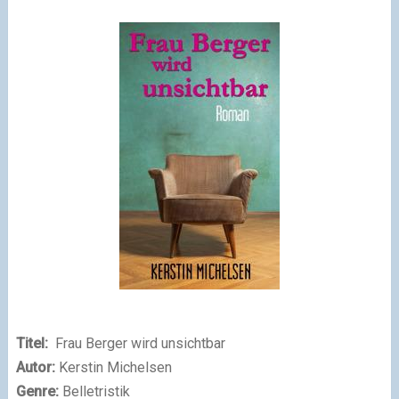
Titel:
Frau Berger wird unsichtbar
Autor:
Kerstin Michelsen
Genre:
Belletristik