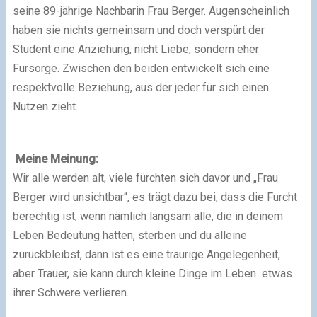
seine 89-jährige Nachbarin Frau Berger. Augenscheinlich
haben sie nichts gemeinsam und doch verspürt der
Student eine Anziehung, nicht Liebe, sondern eher
Fürsorge. Zwischen den beiden entwickelt sich eine
respektvolle Beziehung, aus der jeder für sich einen
Nutzen zieht.
Meine Meinung:
Wir alle werden alt, viele fürchten sich davor und „Frau
Berger wird unsichtbar“, es trägt dazu bei, dass die Furcht
berechtig ist, wenn nämlich langsam alle, die in deinem
Leben Bedeutung hatten, sterben und du alleine
zurückbleibst, dann ist es eine traurige Angelegenheit,
aber Trauer, sie kann durch kleine Dinge im Leben etwas
ihrer Schwere verlieren.