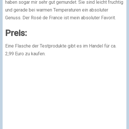
haben sogar mir sehr gut gemundet. Sie sind leicht fruchtig
und gerade bei warmen Temperaturen ein absoluter
Genuss. Der Rosé de France ist mein absoluter Favorit.
Preis:
Eine Flasche der Testprodukte gibt es im Handel für ca.
2,99 Euro zu kaufen.