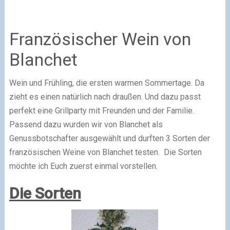
Französischer Wein von
Blanchet
Wein und Frühling, die ersten warmen Sommertage. Da
zieht es einen natürlich nach draußen. Und dazu passt
perfekt eine Grillparty mit Freunden und der Familie.
Passend dazu wurden wir von Blanchet als
Genussbotschafter ausgewählt und durften 3 Sorten der
französischen Weine von Blanchet testen. Die Sorten
möchte ich Euch zuerst einmal vorstellen.
Die Sorten