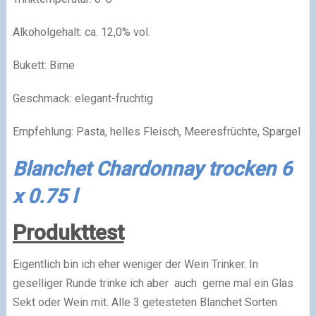
Alkoholgehalt: ca. 12,0% vol.
Bukett: Birne
Geschmack: elegant-fruchtig
Empfehlung: Pasta, helles Fleisch, Meeresfrüchte, Spargel
Blanchet Chardonnay trocken 6
x 0.75 l
Produkttest
Eigentlich bin ich eher weniger der Wein Trinker. In
geselliger Runde trinke ich aber auch gerne mal ein Glas
Sekt oder Wein mit. Alle 3 getesteten Blanchet Sorten