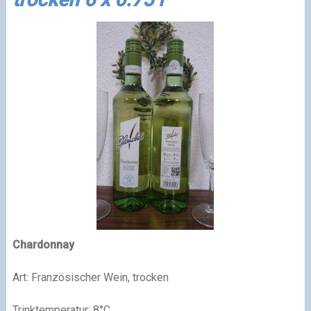
Chardonnay
Art: Französischer Wein, trocken
Trinktemperatur: 8°C