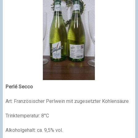
Perlé Secco
Art: Französischer Perlwein mit zugesetzter Kohlensäure
Trinktemperatur: 8°C
Alkoholgehalt: ca. 9,5% vol.