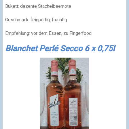
Bukett: dezente Stachelbeernote
Geschmack: feinperlig, fruchtig
Empfehlung: vor dem Essen, zu Fingerfood
Blanchet Perlé Secco 6 x 0,75l