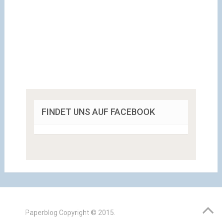
FINDET UNS AUF FACEBOOK
Paperblog
Copyright © 2015.