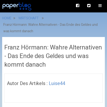
HOME
WIRTSCHAFT
Franz Hörmann: Wahre Alternativen - Das Ende des Geldes und
was kommt danach
Franz Hörmann: Wahre Alternativen
- Das Ende des Geldes und was
kommt danach
Autor Des Artikels :
Luise44