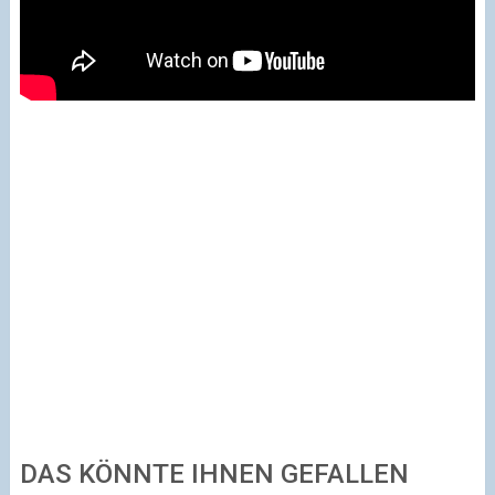
DAS KÖNNTE IHNEN GEFALLEN