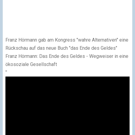
Franz Hörmann gab am Kongress "wahre Alternativen" eine
Rückschau auf das neue Buch "das Ende des Geldes"
Franz Hörmann: Das Ende des Geldes - Wegweiser in eine
ökosoziale Gesellschaft