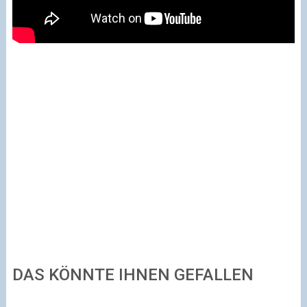
DAS KÖNNTE IHNEN GEFALLEN