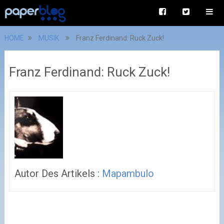
HOME
MUSIK
Franz Ferdinand: Ruck Zuck!
Franz Ferdinand: Ruck Zuck!
Autor Des Artikels :
Mapambulo