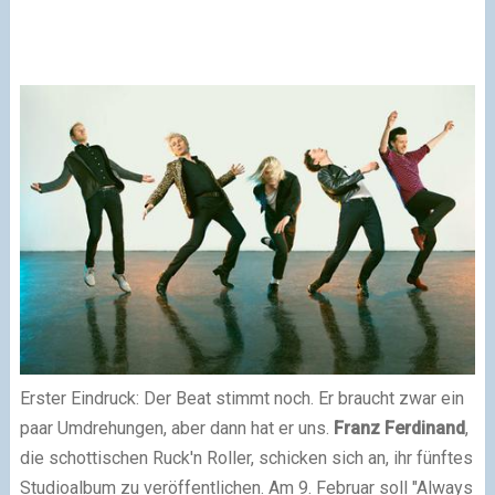
Erster Eindruck: Der Beat stimmt noch. Er braucht zwar ein
paar Umdrehungen, aber dann hat er uns.
Franz Ferdinand
,
die schottischen Ruck'n Roller, schicken sich an, ihr fünftes
Studioalbum zu veröffentlichen. Am 9. Februar soll "Always