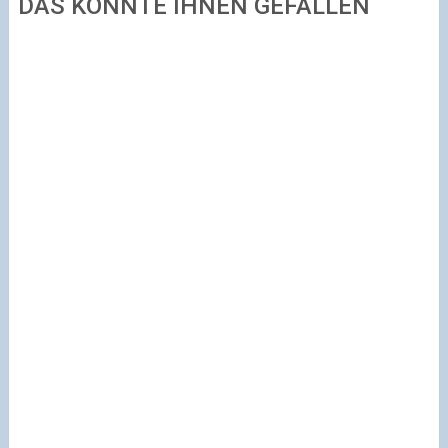
DAS KÖNNTE IHNEN GEFALLEN