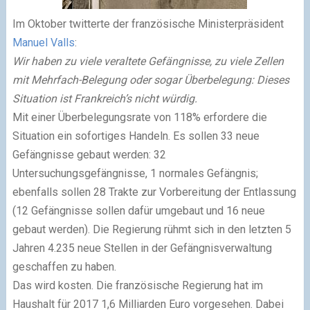
Im Oktober twitterte der französische Ministerpräsident
Manuel Valls
:
Wir haben zu viele veraltete Gefängnisse, zu viele Zellen
mit Mehrfach-Belegung oder sogar Überbelegung: Dieses
Situation ist Frankreich’s nicht würdig.
Mit einer Überbelegungsrate von 118% erfordere die
Situation ein sofortiges Handeln. Es sollen 33 neue
Gefängnisse gebaut werden: 32
Untersuchungsgefängnisse, 1 normales Gefängnis;
ebenfalls sollen 28 Trakte zur Vorbereitung der Entlassung
(12 Gefängnisse sollen dafür umgebaut und 16 neue
gebaut werden). Die Regierung rühmt sich in den letzten 5
Jahren 4.235 neue Stellen in der Gefängnisverwaltung
geschaffen zu haben.
Das wird kosten. Die französische Regierung hat im
Haushalt für 2017 1,6 Milliarden Euro vorgesehen. Dabei