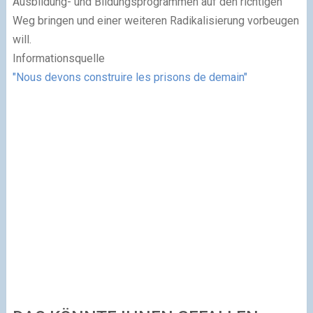
Ausbildung- und Bildungsprogrammen auf den richtigen
Weg bringen und einer weiteren Radikalisierung vorbeugen
will.
Informationsquelle
"Nous devons construire les prisons de demain"