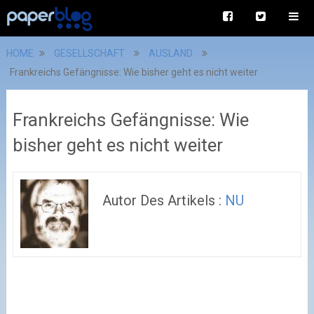
HOME
GESELLSCHAFT
AUSLAND
Frankreichs Gefängnisse: Wie bisher geht es nicht weiter
Frankreichs Gefängnisse: Wie
bisher geht es nicht weiter
Autor Des Artikels :
NU