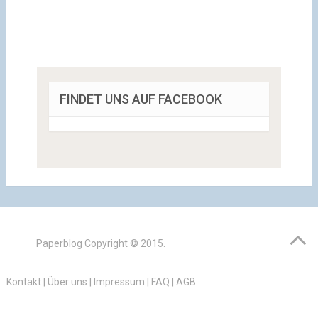
FINDET UNS AUF FACEBOOK
Paperblog
Copyright © 2015.
Kontakt
|
Über uns
|
Impressum
|
FAQ
|
AGB