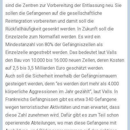
sind die Zentren zur Vorbereitung der Entlassung neu. Sie
sollen die Gefangenen auf die gesellschaftliche
Reintegration vorbereiten und damit soll die
Rückfallhäufigkeit gesenkt werden. In Zukunft soll die
Einzelzelle zum Normalfall werden. Es wird ein
Mindestanzahl von 80% der Gefängniszellen als
Einzelzelle angestrebt werden. Das bedeutet laut Valls
den Bau von 10.000 bis 16.000 neuen Zellen, deren Kosten
auf 2,5 bis 3,5 Milliarden Euro geschätzt werden.
Auch soll die Sicherheit innerhalb der Gefängnismauern
gesteigert werden, denn “es werden dort mehr als 4.000
körperliche Aggressionen im Jahr gezählt”, laut Valls. In
Frankreichs Gefängnissen gibt es etwa 340 Gefangene
wegen terroristischer Aktivitäten und man erwartet, dass
diese Zahl zunehmen wird. Dafür gibt es zum Teil schon
operierende Abteilungen, wo man diese Gefangene mit