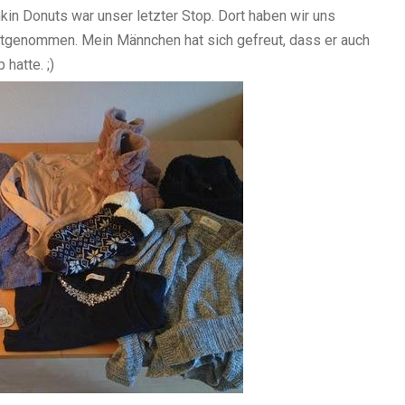
in Donuts war unser letzter Stop. Dort haben wir uns
mitgenommen. Mein Männchen hat sich gefreut, dass er auch
hatte. ;)