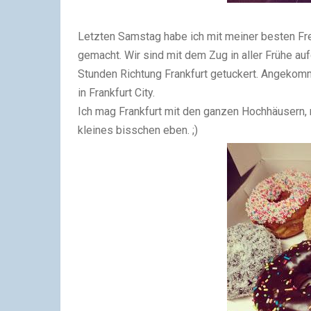
Letzten Samstag habe ich mit meiner besten Fre
gemacht. Wir sind mit dem Zug in aller Frühe a
Stunden Richtung Frankfurt getuckert. Angekom
in Frankfurt City.
Ich mag Frankfurt mit den ganzen Hochhäusern, 
kleines bisschen eben. ;)