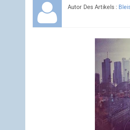
Autor Des Artikels :
Blei