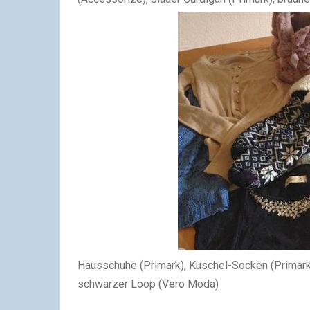
Hausschuhe (Primark),
Kuschel-Socken (Primark), 
schwarzer Loop (Vero Moda)