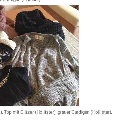
Top mit Glitzer (Hollister), grauer Cardigan (Hollister),