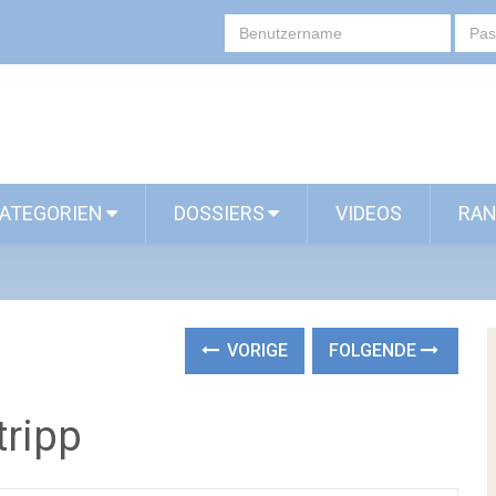
ATEGORIEN
DOSSIERS
VIDEOS
RAN
VORIGE
FOLGENDE
tripp