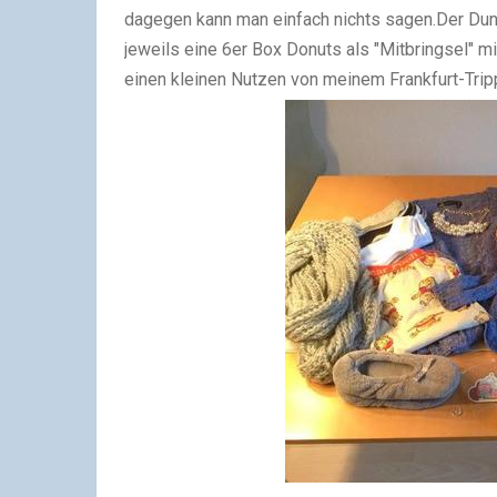
dagegen kann man einfach nichts sagen.Der Dunk
jeweils eine 6er Box Donuts als "Mitbringsel" 
einen kleinen Nutzen von meinem Frankfurt-Tripp 