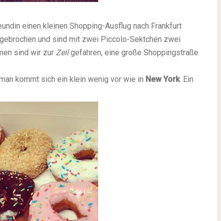
undin einen kleinen Shopping-Ausflug nach Frankfurt
ufgebrochen und sind mit zwei Piccolo-Sektchen zwei
men sind wir zur
Zeil
gefahren, eine große Shoppingstraße
man kommt sich ein klein wenig vor wie in
New York
. Ein