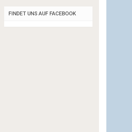
FINDET UNS AUF FACEBOOK