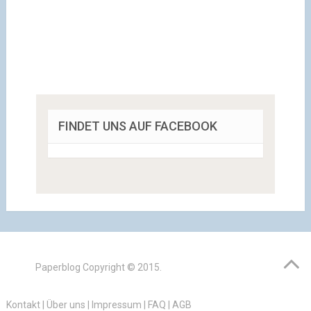
FINDET UNS AUF FACEBOOK
Paperblog
Copyright © 2015.
Kontakt
|
Über uns
|
Impressum
|
FAQ
|
AGB