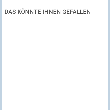
DAS KÖNNTE IHNEN GEFALLEN