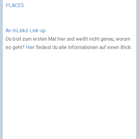
PLACES
An InLinkz Link-up
Du bist zum ersten Mal hier und weißt nicht genau, worum
es geht?
Hier
findest du alle Informationen auf einen Blick.