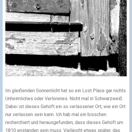
Im gleißenden Sonnenlicht hat so ein Lost Place gar nichts
Unheimliches oder Verlorenes. Nicht mal in Schwarzweiß.
Dabei ist dieses Gehöft ein so verlassener Ort, wie ein Ort
nur verlassen sein kann. Ich hab mal ein bisschen
recherchiert und herausgefunden, dass dieses Gehöft um
1810 enstanden sein muss. Vielleicht etwas später, das