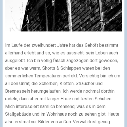
Im Laufe der zweihundert Jahre hat das Gehöft bestimmt
allerhand erlebt und so, wie es aussieht, sein Leben auch
ausgelebt. Ich bin völlig falsch angezogen dort gewesen,
aber es war warm, Shorts & Schlappen waren bei den
sommerlichen Temperaturen perfekt. Vorsichtig bin ich um
all den Unrat, die Scherben, Kletten, Sträucher und
Brennesseln herumgelaufen. Ich werde nochmal dorthin
radeln, dann aber mit langer Hose und festen Schuhen.
Mich interessiert nämlich brennend, was es in dem
Stallgebäude und im Wohnhaus noch zu sehen gibt. Heute
also erstmal nur Bilder von außen. Verwahrlost genug ...