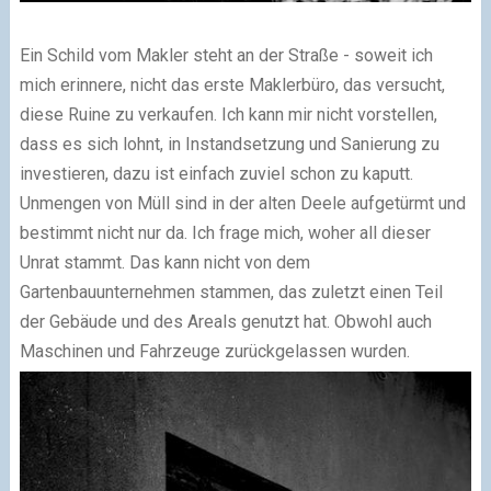
Ein Schild vom Makler steht an der Straße - soweit ich
mich erinnere, nicht das erste Maklerbüro, das versucht,
diese Ruine zu verkaufen. Ich kann mir nicht vorstellen,
dass es sich lohnt, in Instandsetzung und Sanierung zu
investieren, dazu ist einfach zuviel schon zu kaputt.
Unmengen von Müll sind in der alten Deele aufgetürmt und
bestimmt nicht nur da. Ich frage mich, woher all dieser
Unrat stammt. Das kann nicht von dem
Gartenbauunternehmen stammen, das zuletzt einen Teil
der Gebäude und des Areals genutzt hat. Obwohl auch
Maschinen und Fahrzeuge zurückgelassen wurden.