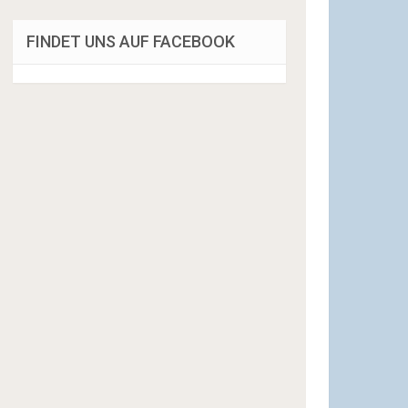
FINDET UNS AUF FACEBOOK