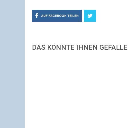
AUF FACEBOOK TEILEN
DAS KÖNNTE IHNEN GEFALL