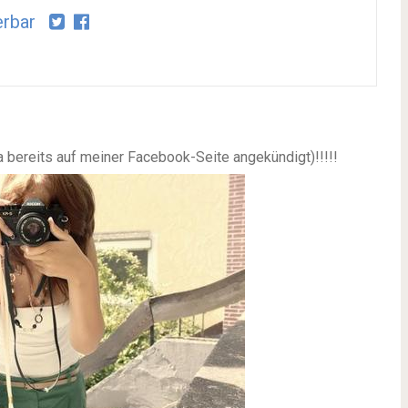
rbar
 bereits auf meiner Facebook-Seite angekündigt)!!!!!