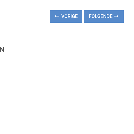
VORIGE
FOLGENDE
EN