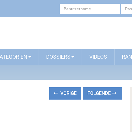
ATEGORIEN
DOSSIERS
VIDEOS
RAN
VORIGE
FOLGENDE