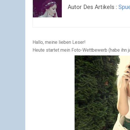
Autor Des Artikels :
Spue
Hallo, meine lieben Leser!
Heute startet mein Foto-Wettbewerb (habe ihn ja