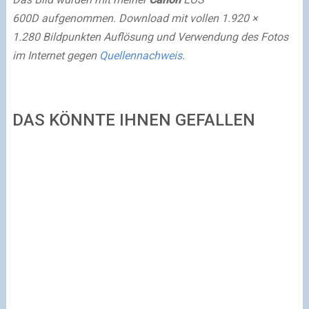
600D aufgenommen. Download mit vollen 1.920 ×
1.280 Bildpunkten Auflösung und Verwendung des Fotos
im Internet gegen
Quellennachweis
.
DAS KÖNNTE IHNEN GEFALLEN