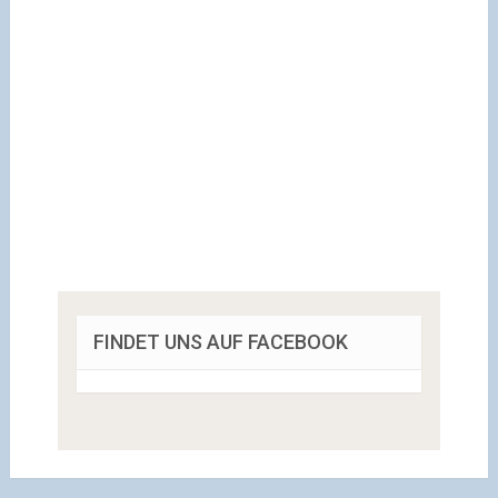
FINDET UNS AUF FACEBOOK