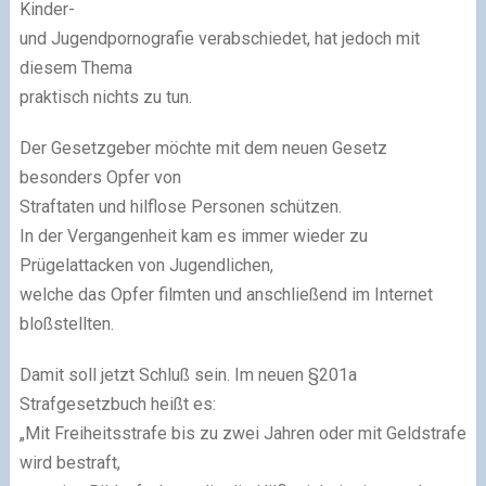
Kinder-
und Jugendpornografie verabschiedet, hat jedoch mit
diesem Thema
praktisch nichts zu tun.
Der Gesetzgeber möchte mit dem neuen Gesetz
besonders Opfer von
Straftaten und hilflose Personen schützen.
In der Vergangenheit kam es immer wieder zu
Prügelattacken von Jugendlichen,
welche das Opfer filmten und anschließend im Internet
bloßstellten.
Damit soll jetzt Schluß sein. Im neuen §201a
Strafgesetzbuch heißt es:
„Mit Freiheitsstrafe bis zu zwei Jahren oder mit Geldstrafe
wird bestraft,