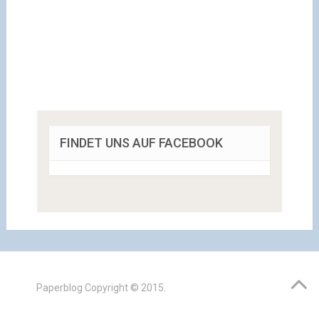
FINDET UNS AUF FACEBOOK
Paperblog
Copyright © 2015.