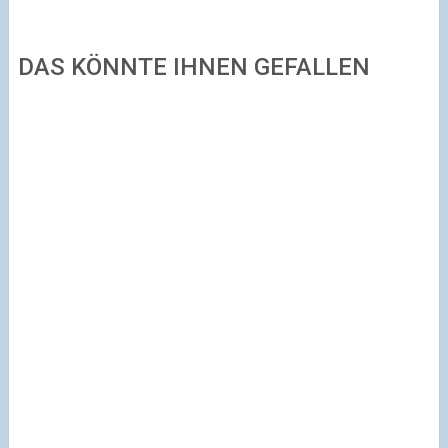
DAS KÖNNTE IHNEN GEFALLEN