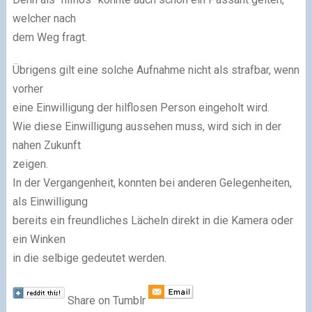
welcher nach
dem Weg fragt.
Übrigens gilt eine solche Aufnahme nicht als strafbar, wenn
vorher
eine Einwilligung der hilflosen Person eingeholt wird.
Wie diese Einwilligung aussehen muss, wird sich in der
nahen Zukunft
zeigen.
In der Vergangenheit, konnten bei anderen Gelegenheiten,
als Einwilligung
bereits ein freundliches Lächeln direkt in die Kamera oder
ein Winken
in die selbige gedeutet werden.
Share on Tumblr