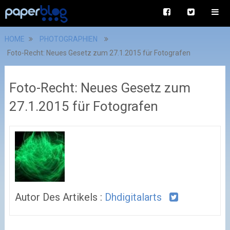
HOME
PHOTOGRAPHIEN
Foto-Recht: Neues Gesetz zum 27.1.2015 für Fotografen
Foto-Recht: Neues Gesetz zum
27.1.2015 für Fotografen
Autor Des Artikels :
Dhdigitalarts