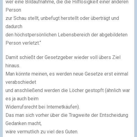
wer eine Bildaufnahme, die die Hilflosigkeit einer anderen
Person
zur Schau stellt, unbefugt herstellt oder überträgt und
dadurch
den höchstpersönlichen Lebensbereich der abgebildeten
Person verletzt.“
Damit schießt der Gesetzgeber wieder voll übers Ziel
hinaus.
Man könnte meinen, es werden neue Gesetze erst einmal
verabschiedet
und anschließend werden die Löcher gestopft (ähnlich war
es ja auch beim
Widerrufsrecht bei Internetkäufen).
Das man sich vorher über die Tragweite der Entscheidung
Gedanken macht,
wäre vermutlich zu viel des Guten.