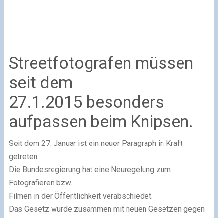
Streetfotografen müssen
seit dem
27.1.2015 besonders
aufpassen beim Knipsen.
Seit dem 27. Januar ist ein neuer Paragraph in Kraft
getreten.
Die Bundesregierung hat eine Neuregelung zum
Fotografieren bzw.
Filmen in der Öffentlichkeit verabschiedet.
Das Gesetz wurde zusammen mit neuen Gesetzen gegen