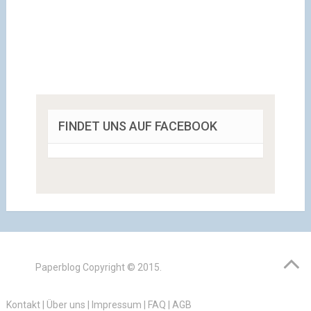
FINDET UNS AUF FACEBOOK
Paperblog
Copyright © 2015.
Kontakt
|
Über uns
|
Impressum
|
FAQ
|
AGB