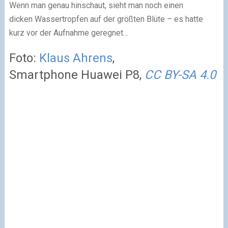
Wenn man genau hinschaut, sieht man noch einen
dicken Wassertropfen auf der größten Blüte – es hatte
kurz vor der Aufnahme geregnet…
Foto:
Klaus Ahren
s
,
Smartphone Huawei P8,
CC BY-SA 4.0