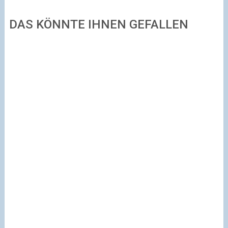
DAS KÖNNTE IHNEN GEFALLEN