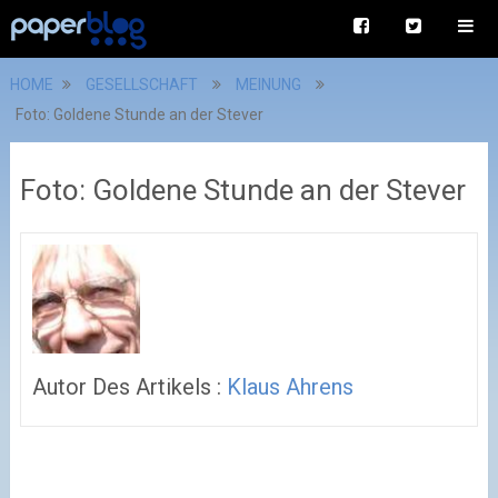
HOME
GESELLSCHAFT
MEINUNG
Foto: Goldene Stunde an der Stever
Foto: Goldene Stunde an der Stever
Autor Des Artikels :
Klaus Ahrens