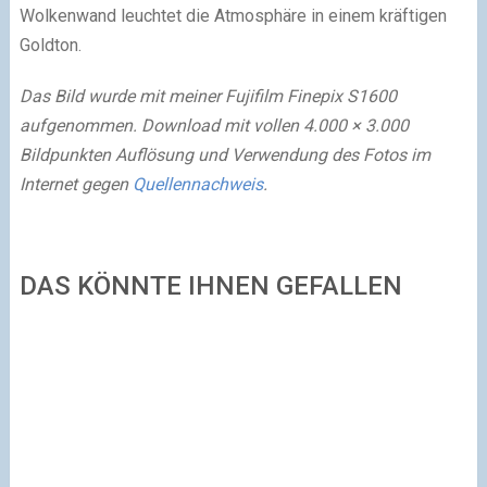
Wolkenwand leuchtet die Atmosphäre in einem kräftigen
Goldton.
Das Bild wurde mit meiner Fujifilm Finepix S1600
aufgenommen. Download mit vollen 4.000 × 3.000
Bildpunkten Auflösung und Verwendung des Fotos im
Internet gegen
Quellennachweis
.
DAS KÖNNTE IHNEN GEFALLEN